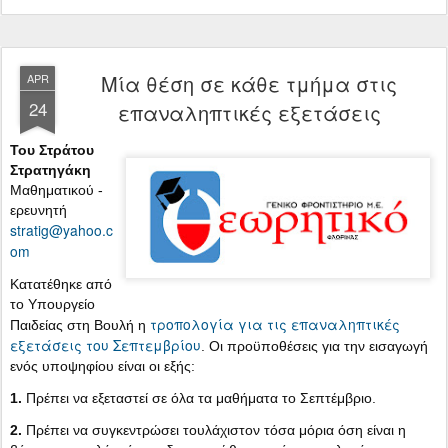
Μία θέση σε κάθε τμήμα στις
APR
24
επαναληπτικές εξετάσεις
Του Στράτου
Στρατηγάκη
Mαθηματικού -
ερευνητή
stratig@yahoo.c
om
Κατατέθηκε από
το Υπουργείο
τροπολογία για τις επαναληπτικές
Παιδείας στη Βουλή η
εξετάσεις του Σεπτεμβρίου
. Οι προϋποθέσεις για την εισαγωγή
ενός υποψηφίου είναι οι εξής:
1.
Πρέπει να εξεταστεί σε όλα τα μαθήματα το Σεπτέμβριο.
2.
Πρέπει να συγκεντρώσει τουλάχιστον τόσα μόρια όση είναι η