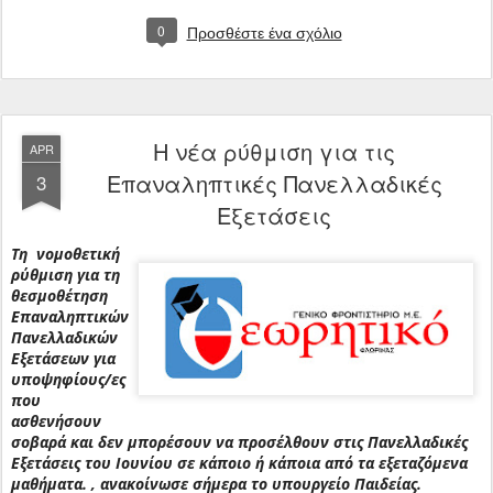
0
Προσθέστε ένα σχόλιο
Η νέα ρύθμιση για τις
APR
Επαναληπτικές Πανελλαδικές
3
Εξετάσεις
Τη νομοθετική
ρύθμιση για τη
θεσμοθέτηση
Επαναληπτικών
Πανελλαδικών
Εξετάσεων για
υποψηφίους/ες
που
ασθενήσουν
σοβαρά και δεν μπορέσουν να προσέλθουν στις Πανελλαδικές
Εξετάσεις του Ιουνίου σε κάποιο ή κάποια από τα εξεταζόμενα
μαθήματα. , ανακοίνωσε σήμερα το υπουργείο Παιδείας.