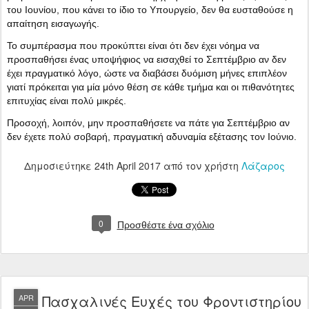
του Ιουνίου, που κάνει το ίδιο το Υπουργείο, δεν θα ευσταθούσε η
απαίτηση εισαγωγής.
Το συμπέρασμα που προκύπτει είναι ότι δεν έχει νόημα να
προσπαθήσει ένας υποψήφιος να εισαχθεί το Σεπτέμβριο αν δεν
έχει πραγματικό λόγο, ώστε να διαβάσει δυόμιση μήνες επιπλέον
γιατί πρόκειται για μία μόνο θέση σε κάθε τμήμα και οι πιθανότητες
επιτυχίας είναι πολύ μικρές.
Προσοχή, λοιπόν, μην προσπαθήσετε να πάτε για Σεπτέμβριο αν
δεν έχετε πολύ σοβαρή, πραγματική αδυναμία εξέτασης τον Ιούνιο.
Δημοσιεύτηκε
24th April 2017
από τον χρήστη
Λάζαρος
0
Προσθέστε ένα σχόλιο
Πασχαλινές Ευχές του Φροντιστηρίου
APR