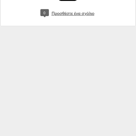
0
Προσθέστε ένα σχόλιο