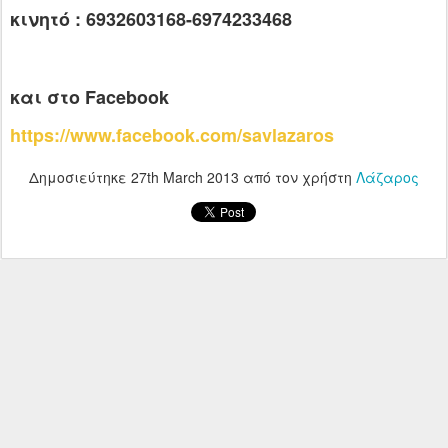
κινητό : 6932603168-6974233468
και στο Facebook
https://www.facebook.com/savlazaros
Δημοσιεύτηκε
27th March 2013
από τον χρήστη
Λάζαρος