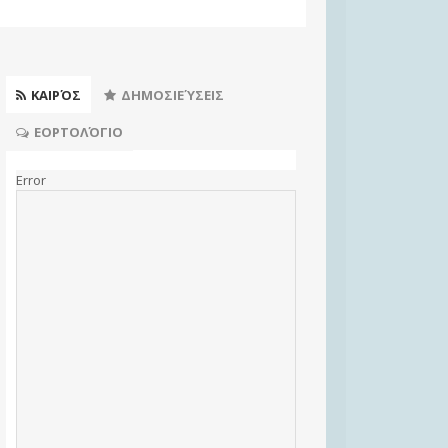
ΚΑΙΡΌΣ
ΔΗΜΟΣΙΕΎΣΕΙΣ
ΕΟΡΤΟΛΌΓΙΟ