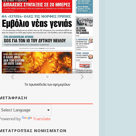
Τα
πρωτοσέλιδα
των
εφημερίδων
ΜΕΤΆΦΡΑΣΗ
Powered by
Translate
ΜΕΤΑΤΡΟΠΈΑΣ ΝΟΜΙΣΜΆΤΩΝ