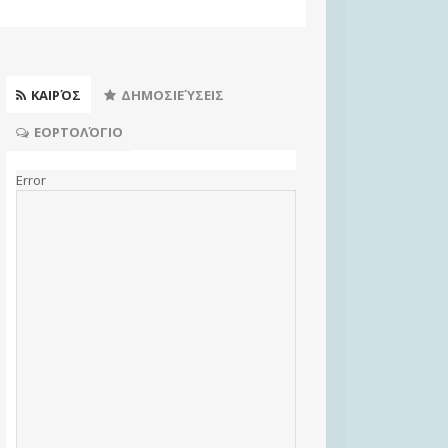
ΚΑΙΡΌΣ
ΔΗΜΟΣΙΕΎΣΕΙΣ
ΕΟΡΤΟΛΌΓΙΟ