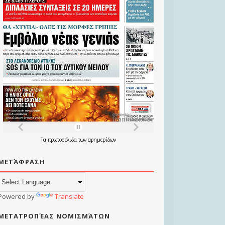
Τα
πρωτοσέλιδα
των
εφημερίδων
ΜΕΤΆΦΡΑΣΗ
Powered by
Translate
ΜΕΤΑΤΡΟΠΈΑΣ ΝΟΜΙΣΜΆΤΩΝ