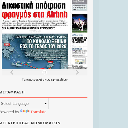
Τα
πρωτοσέλιδα
των
εφημερίδων
ΜΕΤΆΦΡΑΣΗ
Powered by
Translate
ΜΕΤΑΤΡΟΠΈΑΣ ΝΟΜΙΣΜΆΤΩΝ