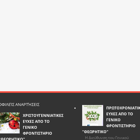
ΦΙΛΕΊΣ ΑΝΑΡΤΉΣΕΙΣ
ΠΡΩΤΟΧΡΟΝΙΑΤΙ
ΕΥΧΕΣ ΑΠΟ ΤΟ
ΧΡΙΣΤΟΥΓΕΝΝΙΑΤΙΚΕΣ
ΓΕΝΙΚΟ
ΕΥΧΕΣ ΑΠΟ ΤΟ
ΦΡΟΝΤΙΣΤΗΡΙΟ
ΓΕΝΙΚΟ
"ΘΕΩΡΗΤΙΚΟ"
ΦΡΟΝΤΙΣΤΗΡΙΟ
Η Διεύθυνση του Γενικού
"ΘΕΩΡΗΤΙΚΟ"