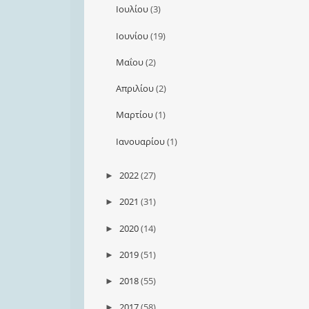
Ιουλίου
(3)
Ιουνίου
(19)
Μαΐου
(2)
Απριλίου
(2)
Μαρτίου
(1)
Ιανουαρίου
(1)
2022
(27)
►
2021
(31)
►
2020
(14)
►
2019
(51)
►
2018
(55)
►
2017
(58)
►