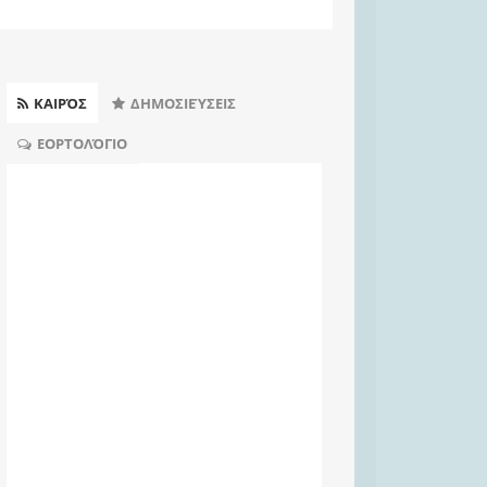
ΚΑΙΡΌΣ
ΔΗΜΟΣΙΕΎΣΕΙΣ
ΕΟΡΤΟΛΌΓΙΟ