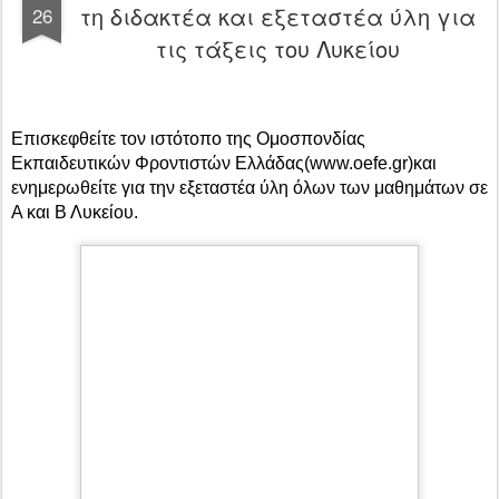
τη διδακτέα και εξεταστέα ύλη για
26
τις τάξεις του Λυκείου
Επισκεφθείτε τον ιστότοπο της Ομοσπονδίας
Εκπαιδευτικών Φροντιστών Ελλάδας(www.oefe.gr)και
ενημερωθείτε για την εξεταστέα ύλη όλων των μαθημάτων σε
Α και Β Λυκείου.