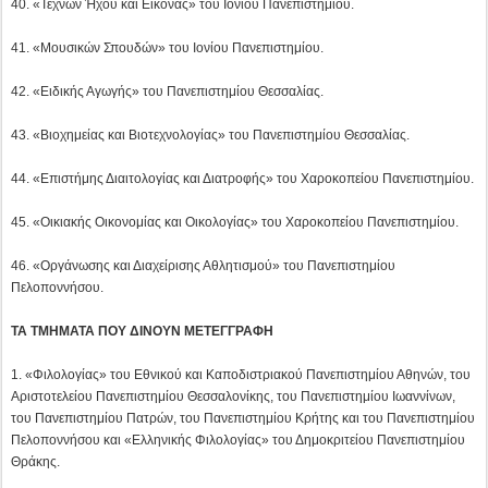
45. «Οικιακής Οικονομίας και Οικολογίας» του Χαροκοπείου Πανεπιστημίου.
46. «Οργάνωσης και Διαχείρισης Αθλητισμού» του Πανεπιστημίου
Πελοποννήσου.
ΤΑ ΤΜΗΜΑΤΑ ΠΟΥ ΔΙΝΟΥΝ ΜΕΤΕΓΓΡΑΦΗ
1. «Φιλολογίας» του Εθνικού και Καποδιστριακού Πανεπιστημίου Αθηνών, του
Αριστοτελείου Πανεπιστημίου Θεσσαλονίκης, του Πανεπιστημίου Ιωαννίνων,
του Πανεπιστημίου Πατρών, του Πανεπιστημίου Κρήτης και του Πανεπιστημίου
Πελοποννήσου και «Ελληνικής Φιλολογίας» του Δημοκριτείου Πανεπιστημίου
Θράκης.
2. «Ιστορίας και Αρχαιολογίας» του Εθνικού και Καποδιστριακού
Πανεπιστημίου Αθηνών, του Αριστοτελείου Πανεπιστημίου Θεσσαλονίκης, του
Πανεπιστημίου
Ιωαννίνων και του Πανεπιστημίου Κρήτης, «Ιστορίας, Αρχαιολογίας και
Κοινωνικής Ανθρωπολογίας» του Πανεπιστημίου Θεσσαλίας, «Ιστορίας,
Αρχαιολογίας και Διαχείρισης Πολιτισμικών Αγαθών» του Πανεπιστημίου
Πελοποννήσου, «Ιστορίας και Εθνολογίας» του Δημοκριτείου Πανεπιστημίου
Θράκης, «Κοινωνικής Ανθρωπολογίας και Ιστορίας» του Πανεπιστημίου Αιγαίου