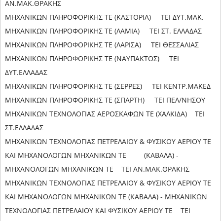
ΑΝ.ΜΑΚ.ΘΡΑΚΗΣ
ΜΗΧΑΝΙΚΩΝ ΠΛΗΡΟΦΟΡΙΚΗΣ ΤΕ (ΚΑΣΤΟΡΙΑ) ΤΕΙ ΔΥΤ.ΜΑΚ.
ΜΗΧΑΝΙΚΩΝ ΠΛΗΡΟΦΟΡΙΚΗΣ ΤΕ (ΛΑΜΙΑ) ΤΕΙ ΣΤ. ΕΛΛΑΔΑΣ
ΜΗΧΑΝΙΚΩΝ ΠΛΗΡΟΦΟΡΙΚΗΣ ΤΕ (ΛΑΡΙΣΑ) ΤΕΙ ΘΕΣΣΑΛΙΑΣ
ΜΗΧΑΝΙΚΩΝ ΠΛΗΡΟΦΟΡΙΚΗΣ ΤΕ (ΝΑΥΠΑΚΤΟΣ) ΤΕΙ
ΔΥΤ.ΕΛΛΑΔΑΣ
ΜΗΧΑΝΙΚΩΝ ΠΛΗΡΟΦΟΡΙΚΗΣ ΤΕ (ΣΕΡΡΕΣ) ΤΕΙ ΚΕΝΤΡ.ΜΑΚΕΔ
ΜΗΧΑΝΙΚΩΝ ΠΛΗΡΟΦΟΡΙΚΗΣ ΤΕ (ΣΠΑΡΤΗ) ΤΕΙ ΠΕΛ/ΝΗΣΟΥ
ΜΗΧΑΝΙΚΩΝ ΤΕΧΝΟΛΟΓΙΑΣ ΑΕΡΟΣΚΑΦΩΝ ΤΕ (ΧΑΛΚΙΔΑ) ΤΕΙ
ΣΤ.ΕΛΛΑΔΑΣ
ΜΗΧΑΝΙΚΩΝ ΤΕΧΝΟΛΟΓΙΑΣ ΠΕΤΡΕΛΑΙΟΥ & ΦΥΣΙΚΟΥ ΑΕΡΙΟΥ ΤΕ
ΚΑΙ ΜΗΧΑΝΟΛΟΓΩΝ ΜΗΧΑΝΙΚΩΝ ΤΕ (ΚΑΒΑΛΑ) -
ΜΗΧΑΝΟΛΟΓΩΝ ΜΗΧΑΝΙΚΩΝ ΤΕ ΤΕΙ ΑΝ.ΜΑΚ.ΘΡΑΚΗΣ
ΜΗΧΑΝΙΚΩΝ ΤΕΧΝΟΛΟΓΙΑΣ ΠΕΤΡΕΛΑΙΟΥ & ΦΥΣΙΚΟΥ ΑΕΡΙΟΥ ΤΕ
ΚΑΙ ΜΗΧΑΝΟΛΟΓΩΝ ΜΗΧΑΝΙΚΩΝ ΤΕ (ΚΑΒΑΛΑ) - ΜΗΧΑΝΙΚΩΝ
ΤΕΧΝΟΛΟΓΙΑΣ ΠΕΤΡΕΛΑΙΟΥ ΚΑΙ ΦΥΣΙΚΟΥ ΑΕΡΙΟΥ ΤΕ ΤΕΙ