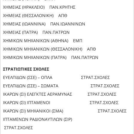
ΧΗΜΕΙΑΣ (ΗΡΑΚΛΕΙΟ) ΠΑΝ.ΚΡΗΤΗΣ
ΧΗΜΕΙΑΣ (ΘΕΣΣΑΛΟΝΙΚΗ) ΑΠΘ
ΧΗΜΕΙΑΣ (ΙΩΑΝΝΙΝΑ) ΠΑΝ.ΙΩΑΝΝΙΝΩΝ
ΧΗΜΕΙΑΣ (ΠΑΤΡΑ) ΠΑΝ.ΠΑΤΡΩΝ
ΧΗΜΙΚΩΝ ΜΗΧΑΝΙΚΩΝ (ΑΘΗΝΑ) ΕΜΠ
ΧΗΜΙΚΩΝ ΜΗΧΑΝΙΚΩΝ (ΘΕΣΣΑΛΟΝΙΚΗ) ΑΠΘ
ΧΗΜΙΚΩΝ ΜΗΧΑΝΙΚΩΝ (ΠΑΤΡΑ) ΠΑΝ.ΠΑΤΡΩΝ
ΣΤΡΑΤΙΩΤΙΚΕΣ ΣΧΟΛΕΣ
ΕΥΕΛΠΙΔΩΝ (ΣΣΕ) – ΟΠΛΑ ΣΤΡΑΤ.ΣΧΟΛΕΣ
ΕΥΕΛΠΙΔΩΝ (ΣΣΕ) – ΣΩΜΑΤΑ ΣΤΡΑΤ.ΣΧΟΛΕΣ
ΙΚΑΡΩΝ (ΣΙ) ΕΛΕΓΚΤΕΣ ΑΕΡΑΜΥΝΑΣ ΣΤΡΑΤ.ΣΧΟΛΕΣ
ΙΚΑΡΩΝ (ΣΙ) ΙΠΤΑΜΕΝΟΙ ΣΤΡΑΤ.ΣΧΟΛΕΣ
ΙΚΑΡΩΝ (ΣΙ) ΜΗΧΑΝΙΚΟΙ (ΣΜΑ) ΣΤΡΑΤ.ΣΧΟΛΕΣ
ΙΠΤΑΜΕΝΩΝ ΡΑΔΙΟΝΑΥΤΙΛΩΝ (ΣΙΡ)
ΣΤΡΑΤ.ΣΧΟΛΕΣ