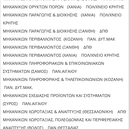
ΜΗΧΑΝΙΚΩΝ ΟΡΥΚΤΩΝ ΠΟΡΩΝ (ΧΑΝΙΑ) ΠΟΛ/ΧΝΕΙΟ ΚΡΗΤΗΣ
ΜΗΧΑΝΙΚΩΝ ΠΑΡΑΓΩΓΗΣ & ΔΙΟΙΚΗΣΗΣ (ΧΑΝΙΑ) ΠΟΛ/ΧΝΕΙΟ
ΚΡΗΤΗΣ
ΜΗΧΑΝΙΚΩΝ ΠΑΡΑΓΩΓΗΣ & ΔΙΟΙΚΗΣΗΣ (ΞΑΝΘΗ) ΔΠΘ
ΜΗΧΑΝΙΚΩΝ ΠΕΡΙΒΑΛΛΟΝΤΟΣ (ΚΟΖΑΝΗ) ΠΑΝ. ΔΥΤ.ΜΑΚ
ΜΗΧΑΝΙΚΩΝ ΠΕΡΙΒΑΛΛΟΝΤΟΣ (ΞΑΝΘΗ) ΔΠΘ
ΜΗΧΑΝΙΚΩΝ ΠΕΡΙΒΑΛΛΟΝΤΟΣ (ΧΑΝΙΑ) ΠΟΛ/ΧΝΕΙΟ ΚΡΗΤΗΣ
ΜΗΧΑΝΙΚΩΝ ΠΛΗΡΟΦΟΡΙΑΚΩΝ & ΕΠΙΚΟΙΝΩΝΙΑΚΩΝ
ΣΥΣΤΗΜΑΤΩΝ (ΣΑΜΟΣ) ΠΑΝ.ΑΙΓΑΙΟΥ
ΜΗΧΑΝΙΚΩΝ ΠΛΗΡΟΦΟΡΙΚΗΣ & ΤΗΛΕΠΙΚΟΙΝΩΝΙΩΝ (ΚΟΖΑΝΗ)
ΠΑΝ. ΔΥΤ.ΜΑΚ.
ΜΗΧΑΝΙΚΩΝ ΣΧΕΔΙΑΣΗΣ ΠΡΟΪΟΝΤΩΝ ΚΑΙ ΣΥΣΤΗΜΑΤΩΝ
(ΣΥΡΟΣ) ΠΑΝ.ΑΙΓΑΙΟΥ
ΜΗΧΑΝΙΚΩΝ ΧΩΡΟΤΑΞΙΑΣ & ΑΝΑΠΤΥΞΗΣ (ΘΕΣΣΑΛΟΝΙΚΗ) ΑΠΘ
ΜΗΧΑΝΙΚΩΝ ΧΩΡΟΤΑΞΙΑΣ, ΠΟΛΕΟΔΟΜΙΑΣ ΚΑΙ ΠΕΡΙΦΕΡΕΙΑΚΗΣ
ΑΝΑΠΤΥΞΗΣ (ΒΟΛΟΣ) ΠΑΝ.ΘΕΣΣΑΛΙΑΣ