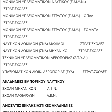
ΜΟΝΙΜΩΝ ΥΠΑΞΙΩΜΑΤΙΚΩΝ ΝΑΥΤΙΚΟΥ (Σ.Μ.Υ.Ν.)
ΣΤΡΑΤ.ΣΧΟΛΕΣ
ΜΟΝΙΜΩΝ ΥΠΑΞΙΩΜΑΤΙΚΩΝ ΣΤΡΑΤΟΥ (Σ.Μ.Υ.) – ΟΠΛΑ
ΣΤΡΑΤ.ΣΧΟΛΕΣ
ΜΟΝΙΜΩΝ ΥΠΑΞΙΩΜΑΤΙΚΩΝ ΣΤΡΑΤΟΥ (Σ.Μ.Υ.) – ΣΩΜΑΤΑ
ΣΤΡΑΤ.ΣΧΟΛΕΣ
ΝΑΥΤΙΚΩΝ ΔΟΚΙΜΩΝ (ΣΝΔ) ΜΑΧΙΜΟΙ ΣΤΡΑΤ.ΣΧΟΛΕΣ
ΝΑΥΤΙΚΩΝ ΔΟΚΙΜΩΝ (ΣΝΔ) ΜΗΧΑΝΙΚΟΙ ΣΤΡΑΤ.ΣΧΟΛΕΣ
ΤΕΧΝΙΚΩΝ ΥΠΑΞΙΩΜΑΤΙΚΩΝ ΑΕΡΟΠΟΡΙΑΣ (Σ.Τ.Υ.Α.)
ΣΤΡΑΤ.ΣΧΟΛΕΣ
ΥΠΑΞΙΩΜΑΤΙΚΩΝ ΔΙΟΙΚ. ΑΕΡΟΠΟΡΙΑΣ (ΣΥΔ) ΣΤΡΑΤ.ΣΧΟΛΕΣ
ΑΚΑΔΗΜΙΕΣ ΕΜΠΟΡΙΚΟΥ ΝΑΥΤΙΚΟΥ
ΣΧΟΛΗ ΜΗΧΑΝΙΚΩΝ Α.Ε.Ν.
ΣΧΟΛΗ ΠΛΟΙΑΡΧΩΝ Α.Ε.Ν.
ΑΝΩΤΑΤΕΣ ΕΚΚΛΗΣΙΑΣΤΙΚΕΣ ΑΚΑΔΗΜΙΕΣ