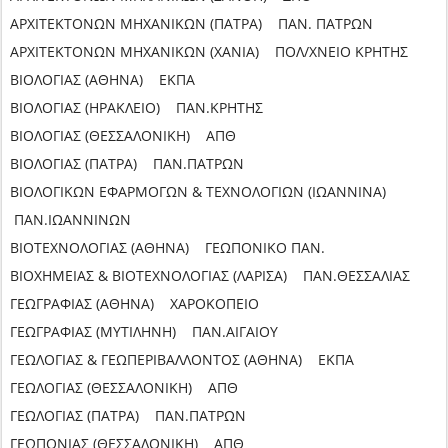
ΑΡΧΙΤΕΚΤΟΝΩΝ ΜΗΧΑΝΙΚΩΝ (ΠΑΤΡΑ) ΠΑΝ. ΠΑΤΡΩΝ
ΑΡΧΙΤΕΚΤΟΝΩΝ ΜΗΧΑΝΙΚΩΝ (ΧΑΝΙΑ) ΠΟΛ/ΧΝΕΙΟ ΚΡΗΤΗΣ
ΒΙΟΛΟΓΙΑΣ (ΑΘΗΝΑ) ΕΚΠΑ
ΒΙΟΛΟΓΙΑΣ (ΗΡΑΚΛΕΙΟ) ΠΑΝ.ΚΡΗΤΗΣ
ΒΙΟΛΟΓΙΑΣ (ΘΕΣΣΑΛΟΝΙΚΗ) ΑΠΘ
ΒΙΟΛΟΓΙΑΣ (ΠΑΤΡΑ) ΠΑΝ.ΠΑΤΡΩΝ
ΒΙΟΛΟΓΙΚΩΝ ΕΦΑΡΜΟΓΩΝ & ΤΕΧΝΟΛΟΓΙΩΝ (ΙΩΑΝΝΙΝΑ)
ΠΑΝ.ΙΩΑΝΝΙΝΩΝ
ΒΙΟΤΕΧΝΟΛΟΓΙΑΣ (ΑΘΗΝΑ) ΓΕΩΠΟΝΙΚΟ ΠΑΝ.
ΒΙΟΧΗΜΕΙΑΣ & ΒΙΟΤΕΧΝΟΛΟΓΙΑΣ (ΛΑΡΙΣΑ) ΠΑΝ.ΘΕΣΣΑΛΙΑΣ
ΓΕΩΓΡΑΦΙΑΣ (ΑΘΗΝΑ) ΧΑΡΟΚΟΠΕΙΟ
ΓΕΩΓΡΑΦΙΑΣ (ΜΥΤΙΛΗΝΗ) ΠΑΝ.ΑΙΓΑΙΟΥ
ΓΕΩΛΟΓΙΑΣ & ΓΕΩΠΕΡΙΒΑΛΛΟΝΤΟΣ (ΑΘΗΝΑ) ΕΚΠΑ
ΓΕΩΛΟΓΙΑΣ (ΘΕΣΣΑΛΟΝΙΚΗ) ΑΠΘ
ΓΕΩΛΟΓΙΑΣ (ΠΑΤΡΑ) ΠΑΝ.ΠΑΤΡΩΝ
ΓΕΩΠΟΝΙΑΣ (ΘΕΣΣΑΛΟΝΙΚΗ) ΑΠΘ