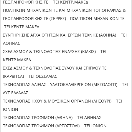
ΓΕΩΠΛΗΡΟΦΟΡΙΚΗΣ ΤΕ ΤΕΙ ΚΕΝΤΡ.ΜΑΚΕΔ
ΠΟΛΙΤΙΚΩΝ ΜΗΧΑΝΙΚΩΝ ΤΕ ΚΑΙ ΜΗΧΑΝΙΚΩΝ ΤΟΠΟΓΡΑΦΙΑΣ &
ΓΕΩΠΛΗΡΟΦΟΡΙΚΗΣ ΤΕ (ΣΕΡΡΕΣ) - ΠΟΛΙΤΙΚΩΝ ΜΗΧΑΝΙΚΩΝ ΤΕ
ΤΕΙ ΚΕΝΤΡ.ΜΑΚΕΔ
ΣΥΝΤΗΡΗΣΗΣ ΑΡΧΑΙΟΤΗΤΩΝ ΚΑΙ ΕΡΓΩΝ ΤΕΧΝΗΣ (ΑΘΗΝΑ) ΤΕΙ
ΑΘΗΝΑΣ
ΣΧΕΔΙΑΣΜΟΥ & ΤΕΧΝΟΛΟΓΙΑΣ ΕΝΔΥΣΗΣ (ΚΙΛΚΙΣ) ΤΕΙ
ΚΕΝΤΡ.ΜΑΚΕΔ
ΣΧΕΔΙΑΣΜΟΥ & ΤΕΧΝΟΛΟΓΙΑΣ ΞΥΛΟΥ ΚΑΙ ΕΠΙΠΛΟΥ ΤΕ
(ΚΑΡΔΙΤΣΑ) ΤΕΙ ΘΕΣΣΑΛΙΑΣ
ΤΕΧΝΟΛΟΓΙΑΣ ΑΛΙΕΙΑΣ - ΥΔΑΤΟΚΑΛΛΙΕΡΓΕΙΩΝ (ΜΕΣΟΛΟΓΓΙ) ΤΕΙ
ΔΥΤ.ΕΛΛΑΔΑΣ
ΤΕΧΝΟΛΟΓΙΑΣ ΗΧΟΥ & ΜΟΥΣΙΚΩΝ ΟΡΓΑΝΩΝ (ΛΗΞΟΥΡΙ) ΤΕΙ
ΙΟΝΙΩΝ
ΤΕΧΝΟΛΟΓΙΑΣ ΤΡΟΦΙΜΩΝ (ΑΘΗΝΑ) ΤΕΙ ΑΘΗΝΑΣ
ΤΕΧΝΟΛΟΓΙΑΣ ΤΡΟΦΙΜΩΝ (ΑΡΓΟΣΤΟΛΙ) ΤΕΙ ΙΟΝΙΩΝ