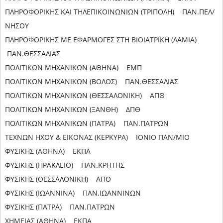
ΠΛΗΡΟΦΟΡΙΚΗΣ ΚΑΙ ΤΗΛΕΠΙΚΟΙΝΩΝΙΩΝ (ΤΡΙΠΟΛΗ) ΠΑΝ.ΠΕΛ/
ΝΗΣΟΥ
ΠΛΗΡΟΦΟΡΙΚΗΣ ΜΕ ΕΦΑΡΜΟΓΕΣ ΣΤΗ ΒΙΟΙΑΤΡΙΚΗ (ΛΑΜΙΑ)
ΠΑΝ.ΘΕΣΣΑΛΙΑΣ
ΠΟΛΙΤΙΚΩΝ ΜΗΧΑΝΙΚΩΝ (ΑΘΗΝΑ) ΕΜΠ
ΠΟΛΙΤΙΚΩΝ ΜΗΧΑΝΙΚΩΝ (ΒΟΛΟΣ) ΠΑΝ.ΘΕΣΣΑΛΙΑΣ
ΠΟΛΙΤΙΚΩΝ ΜΗΧΑΝΙΚΩΝ (ΘΕΣΣΑΛΟΝΙΚΗ) ΑΠΘ
ΠΟΛΙΤΙΚΩΝ ΜΗΧΑΝΙΚΩΝ (ΞΑΝΘΗ) ΔΠΘ
ΠΟΛΙΤΙΚΩΝ ΜΗΧΑΝΙΚΩΝ (ΠΑΤΡΑ) ΠΑΝ.ΠΑΤΡΩΝ
ΤΕΧΝΩΝ ΗΧΟΥ & ΕΙΚΟΝΑΣ (ΚΕΡΚΥΡΑ) ΙΟΝΙΟ ΠΑΝ/ΜΙΟ
ΦΥΣΙΚΗΣ (ΑΘΗΝΑ) ΕΚΠΑ
ΦΥΣΙΚΗΣ (ΗΡΑΚΛΕΙΟ) ΠΑΝ.ΚΡΗΤΗΣ
ΦΥΣΙΚΗΣ (ΘΕΣΣΑΛΟΝΙΚΗ) ΑΠΘ
ΦΥΣΙΚΗΣ (ΙΩΑΝΝΙΝΑ) ΠΑΝ.ΙΩΑΝΝΙΝΩΝ
ΦΥΣΙΚΗΣ (ΠΑΤΡΑ) ΠΑΝ.ΠΑΤΡΩΝ
ΧΗΜΕΙΑΣ (ΑΘΗΝΑ) ΕΚΠΑ