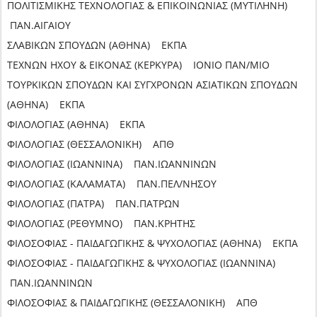
ΠΟΛΙΤΙΣΜΙΚΗΣ ΤΕΧΝΟΛΟΓΙΑΣ & ΕΠΙΚΟΙΝΩΝΙΑΣ (ΜΥΤΙΛΗΝΗ)
ΠΑΝ.ΑΙΓΑΙΟΥ
ΣΛΑΒΙΚΩΝ ΣΠΟΥΔΩΝ (ΑΘΗΝΑ) ΕΚΠΑ
ΤΕΧΝΩΝ ΗΧΟΥ & ΕΙΚΟΝΑΣ (ΚΕΡΚΥΡΑ) ΙΟΝΙΟ ΠΑΝ/ΜΙΟ
ΤΟΥΡΚΙΚΩΝ ΣΠΟΥΔΩΝ ΚΑΙ ΣΥΓΧΡΟΝΩΝ ΑΣΙΑΤΙΚΩΝ ΣΠΟΥΔΩΝ
(ΑΘΗΝΑ) ΕΚΠΑ
ΦΙΛΟΛΟΓΙΑΣ (ΑΘΗΝΑ) ΕΚΠΑ
ΦΙΛΟΛΟΓΙΑΣ (ΘΕΣΣΑΛΟΝΙΚΗ) ΑΠΘ
ΦΙΛΟΛΟΓΙΑΣ (ΙΩΑΝΝΙΝΑ) ΠΑΝ.ΙΩΑΝΝΙΝΩΝ
ΦΙΛΟΛΟΓΙΑΣ (ΚΑΛΑΜΑΤΑ) ΠΑΝ.ΠΕΛ/ΝΗΣΟΥ
ΦΙΛΟΛΟΓΙΑΣ (ΠΑΤΡΑ) ΠΑΝ.ΠΑΤΡΩΝ
ΦΙΛΟΛΟΓΙΑΣ (ΡΕΘΥΜΝΟ) ΠΑΝ.ΚΡΗΤΗΣ
ΦΙΛΟΣΟΦΙΑΣ - ΠΑΙΔΑΓΩΓΙΚΗΣ & ΨΥΧΟΛΟΓΙΑΣ (ΑΘΗΝΑ) ΕΚΠΑ
ΦΙΛΟΣΟΦΙΑΣ - ΠΑΙΔΑΓΩΓΙΚΗΣ & ΨΥΧΟΛΟΓΙΑΣ (ΙΩΑΝΝΙΝΑ)
ΠΑΝ.ΙΩΑΝΝΙΝΩΝ
ΦΙΛΟΣΟΦΙΑΣ & ΠΑΙΔΑΓΩΓΙΚΗΣ (ΘΕΣΣΑΛΟΝΙΚΗ) ΑΠΘ