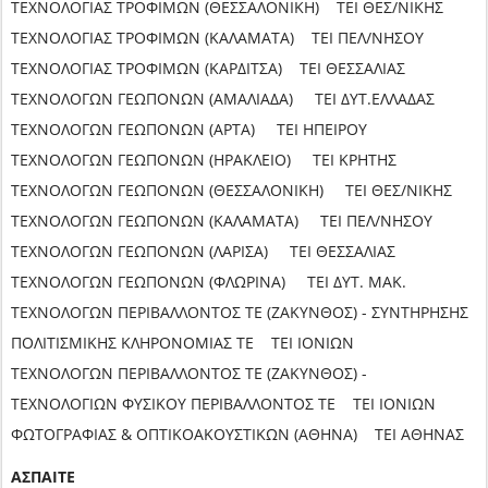
ΤΕΧΝΟΛΟΓΙΑΣ ΤΡΟΦΙΜΩΝ (ΘΕΣΣΑΛΟΝΙΚΗ) ΤΕΙ ΘΕΣ/ΝΙΚΗΣ
ΤΕΧΝΟΛΟΓΙΑΣ ΤΡΟΦΙΜΩΝ (ΚΑΛΑΜΑΤΑ) ΤΕΙ ΠΕΛ/ΝΗΣΟΥ
ΤΕΧΝΟΛΟΓΙΑΣ ΤΡΟΦΙΜΩΝ (ΚΑΡΔΙΤΣΑ) ΤΕΙ ΘΕΣΣΑΛΙΑΣ
ΤΕΧΝΟΛΟΓΩΝ ΓΕΩΠΟΝΩΝ (ΑΜΑΛΙΑΔΑ) ΤΕΙ ΔΥΤ.ΕΛΛΑΔΑΣ
ΤΕΧΝΟΛΟΓΩΝ ΓΕΩΠΟΝΩΝ (ΑΡΤΑ) ΤΕΙ ΗΠΕΙΡΟΥ
ΤΕΧΝΟΛΟΓΩΝ ΓΕΩΠΟΝΩΝ (ΗΡΑΚΛΕΙΟ) ΤΕΙ ΚΡΗΤΗΣ
ΤΕΧΝΟΛΟΓΩΝ ΓΕΩΠΟΝΩΝ (ΘΕΣΣΑΛΟΝΙΚΗ) ΤΕΙ ΘΕΣ/ΝΙΚΗΣ
ΤΕΧΝΟΛΟΓΩΝ ΓΕΩΠΟΝΩΝ (ΚΑΛΑΜΑΤΑ) ΤΕΙ ΠΕΛ/ΝΗΣΟΥ
ΤΕΧΝΟΛΟΓΩΝ ΓΕΩΠΟΝΩΝ (ΛΑΡΙΣΑ) ΤΕΙ ΘΕΣΣΑΛΙΑΣ
ΤΕΧΝΟΛΟΓΩΝ ΓΕΩΠΟΝΩΝ (ΦΛΩΡΙΝΑ) ΤΕΙ ΔΥΤ. ΜΑΚ.
ΤΕΧΝΟΛΟΓΩΝ ΠΕΡΙΒΑΛΛΟΝΤΟΣ ΤΕ (ΖΑΚΥΝΘΟΣ) - ΣΥΝΤΗΡΗΣΗΣ
ΠΟΛΙΤΙΣΜΙΚΗΣ ΚΛΗΡΟΝΟΜΙΑΣ ΤΕ ΤΕΙ ΙΟΝΙΩΝ
ΤΕΧΝΟΛΟΓΩΝ ΠΕΡΙΒΑΛΛΟΝΤΟΣ ΤΕ (ΖΑΚΥΝΘΟΣ) -
ΤΕΧΝΟΛΟΓΙΩΝ ΦΥΣΙΚΟΥ ΠΕΡΙΒΑΛΛΟΝΤΟΣ ΤΕ ΤΕΙ ΙΟΝΙΩΝ
ΦΩΤΟΓΡΑΦΙΑΣ & ΟΠΤΙΚΟΑΚΟΥΣΤΙΚΩΝ (ΑΘΗΝΑ) ΤΕΙ ΑΘΗΝΑΣ
ΑΣΠΑΙΤΕ