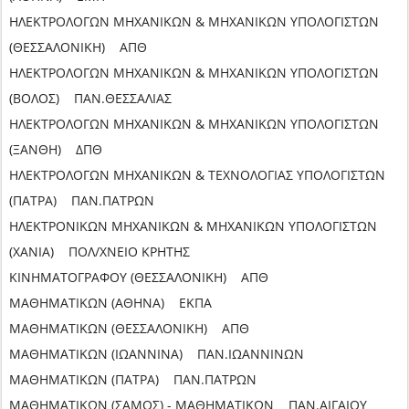
ΗΛΕΚΤΡΟΛΟΓΩΝ ΜΗΧΑΝΙΚΩΝ & ΜΗΧΑΝΙΚΩΝ ΥΠΟΛΟΓΙΣΤΩΝ
(ΘΕΣΣΑΛΟΝΙΚΗ) ΑΠΘ
ΗΛΕΚΤΡΟΛΟΓΩΝ ΜΗΧΑΝΙΚΩΝ & ΜΗΧΑΝΙΚΩΝ ΥΠΟΛΟΓΙΣΤΩΝ
(ΒΟΛΟΣ) ΠΑΝ.ΘΕΣΣΑΛΙΑΣ
ΗΛΕΚΤΡΟΛΟΓΩΝ ΜΗΧΑΝΙΚΩΝ & ΜΗΧΑΝΙΚΩΝ ΥΠΟΛΟΓΙΣΤΩΝ
(ΞΑΝΘΗ) ΔΠΘ
ΗΛΕΚΤΡΟΛΟΓΩΝ ΜΗΧΑΝΙΚΩΝ & ΤΕΧΝΟΛΟΓΙΑΣ ΥΠΟΛΟΓΙΣΤΩΝ
(ΠΑΤΡΑ) ΠΑΝ.ΠΑΤΡΩΝ
ΗΛΕΚΤΡΟΝΙΚΩΝ ΜΗΧΑΝΙΚΩΝ & ΜΗΧΑΝΙΚΩΝ ΥΠΟΛΟΓΙΣΤΩΝ
(ΧΑΝΙΑ) ΠΟΛ/ΧΝΕΙΟ ΚΡΗΤΗΣ
ΚΙΝΗΜΑΤΟΓΡΑΦΟΥ (ΘΕΣΣΑΛΟΝΙΚΗ) ΑΠΘ
ΜΑΘΗΜΑΤΙΚΩΝ (ΑΘΗΝΑ) ΕΚΠΑ
ΜΑΘΗΜΑΤΙΚΩΝ (ΘΕΣΣΑΛΟΝΙΚΗ) ΑΠΘ
ΜΑΘΗΜΑΤΙΚΩΝ (ΙΩΑΝΝΙΝΑ) ΠΑΝ.ΙΩΑΝΝΙΝΩΝ
ΜΑΘΗΜΑΤΙΚΩΝ (ΠΑΤΡΑ) ΠΑΝ.ΠΑΤΡΩΝ
ΜΑΘΗΜΑΤΙΚΩΝ (ΣΑΜΟΣ) - ΜΑΘΗΜΑΤΙΚΩΝ ΠΑΝ.ΑΙΓΑΙΟΥ