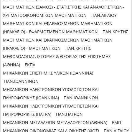
ΜΑΘΗΜΑΤΙΚΩΝ (ΣΑΜΟΣ) - ΣΤΑΤΙΣΤΙΚΗΣ ΚΑΙ ΑΝΑΛΟΓΙΣΤΙΚΩΝ-
ΧΡΗΜΑΤΟΟΙΚΟΝΟΜΙΚΩΝ ΜΑΘΗΜΑΤΙΚΩΝ ΠΑΝ.ΑΙΓΑΙΟΥ
ΜΑΘΗΜΑΤΙΚΩΝ KAI ΕΦΑΡΜΟΣΜΕΝΩΝ ΜΑΘΗΜΑΤΙΚΩΝ
(ΗΡΑΚΛΕΙΟ) - ΕΦΑΡΜΟΣΜΕΝΩΝ ΜΑΘΗΜΑΤΙΚΩΝ ΠΑΝ.ΚΡΗΤΗΣ
ΜΑΘΗΜΑΤΙΚΩΝ KAI ΕΦΑΡΜΟΣΜΕΝΩΝ ΜΑΘΗΜΑΤΙΚΩΝ
(ΗΡΑΚΛΕΙΟ) - ΜΑΘΗΜΑΤΙΚΩΝ ΠΑΝ.ΚΡΗΤΗΣ
ΜΕΘΟΔΟΛΟΓΙΑΣ, ΙΣΤΟΡΙΑΣ & ΘΕΩΡΙΑΣ ΤΗΣ ΕΠΙΣΤΗΜΗΣ
(ΑΘΗΝΑ) ΕΚΠΑ
ΜΗΧΑΝΙΚΩΝ ΕΠΙΣΤΗΜΗΣ ΥΛΙΚΩΝ (ΙΩΑΝΝΙΝΑ)
ΠΑΝ.ΙΩΑΝΝΙΝΩΝ
ΜΗΧΑΝΙΚΩΝ ΗΛΕΚΤΡΟΝΙΚΩΝ ΥΠΟΛΟΓΙΣΤΩΝ ΚΑΙ
ΠΛΗΡΟΦΟΡΙΚΗΣ (ΙΩΑΝΝΙΝΑ) ΠΑΝ.ΙΩΑΝΝΙΝΩΝ
ΜΗΧΑΝΙΚΩΝ ΗΛΕΚΤΡΟΝΙΚΩΝ ΥΠΟΛΟΓΙΣΤΩΝ ΚΑΙ
ΠΛΗΡΟΦΟΡΙΚΗΣ (ΠΑΤΡΑ) ΠΑΝ.ΠΑΤΡΩΝ
ΜΗΧΑΝΙΚΩΝ ΜΕΤΑΛΛΕΙΩΝ ΜΕΤΑΛΛΟΥΡΓΩΝ (ΑΘΗΝΑ) ΕΜΠ
ΜΗΧΑΝΙΚΩΝ ΟΙΚΟΝΟΜΙΑΣ ΚΑΙ ΔΙΟΙΚΗΣΗΣ (ΧΙΟΣ) ΠΑΝ.ΑΙΓΑΙΟΥ