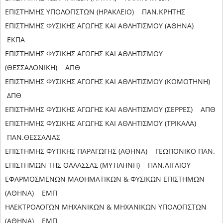
ΕΠΙΣΤΗΜΗΣ ΥΠΟΛΟΓΙΣΤΩΝ (ΗΡΑΚΛΕΙΟ) ΠΑΝ.ΚΡΗΤΗΣ
ΕΠΙΣΤΗΜΗΣ ΦΥΣΙΚΗΣ ΑΓΩΓΗΣ ΚΑΙ ΑΘΛΗΤΙΣΜΟΥ (ΑΘΗΝΑ)
ΕΚΠΑ
ΕΠΙΣΤΗΜΗΣ ΦΥΣΙΚΗΣ ΑΓΩΓΗΣ ΚΑΙ ΑΘΛΗΤΙΣΜΟΥ
(ΘΕΣΣΑΛΟΝΙΚΗ) ΑΠΘ
ΕΠΙΣΤΗΜΗΣ ΦΥΣΙΚΗΣ ΑΓΩΓΗΣ ΚΑΙ ΑΘΛΗΤΙΣΜΟΥ (ΚΟΜΟΤΗΝΗ)
ΔΠΘ
ΕΠΙΣΤΗΜΗΣ ΦΥΣΙΚΗΣ ΑΓΩΓΗΣ ΚΑΙ ΑΘΛΗΤΙΣΜΟΥ (ΣΕΡΡΕΣ) ΑΠΘ
ΕΠΙΣΤΗΜΗΣ ΦΥΣΙΚΗΣ ΑΓΩΓΗΣ ΚΑΙ ΑΘΛΗΤΙΣΜΟΥ (ΤΡΙΚΑΛΑ)
ΠΑΝ.ΘΕΣΣΑΛΙΑΣ
ΕΠΙΣΤΗΜΗΣ ΦΥΤΙΚΗΣ ΠΑΡΑΓΩΓΗΣ (ΑΘΗΝΑ) ΓΕΩΠΟΝΙΚΟ ΠΑΝ.
ΕΠΙΣΤΗΜΩΝ ΤΗΣ ΘΑΛΑΣΣΑΣ (ΜΥΤΙΛΗΝΗ) ΠΑΝ.ΑΙΓΑΙΟΥ
ΕΦΑΡΜΟΣΜΕΝΩΝ ΜΑΘΗΜΑΤΙΚΩΝ & ΦΥΣΙΚΩΝ ΕΠΙΣΤΗΜΩΝ
(ΑΘΗΝΑ) ΕΜΠ
ΗΛΕΚΤΡΟΛΟΓΩΝ ΜΗΧΑΝΙΚΩΝ & ΜΗΧΑΝΙΚΩΝ ΥΠΟΛΟΓΙΣΤΩΝ
(ΑΘΗΝΑ) ΕΜΠ