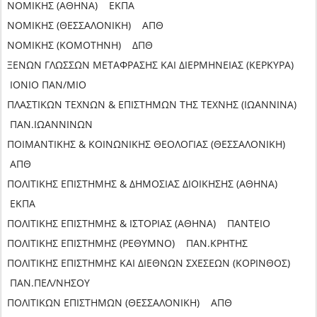
ΝΟΜΙΚΗΣ (ΑΘΗΝΑ) ΕΚΠΑ
ΝΟΜΙΚΗΣ (ΘΕΣΣΑΛΟΝΙΚΗ) ΑΠΘ
ΝΟΜΙΚΗΣ (ΚΟΜΟΤΗΝΗ) ΔΠΘ
ΞΕΝΩΝ ΓΛΩΣΣΩΝ ΜΕΤΑΦΡΑΣΗΣ ΚΑΙ ΔΙΕΡΜΗΝΕΙΑΣ (ΚΕΡΚΥΡΑ)
ΙΟΝΙΟ ΠΑΝ/ΜΙΟ
ΠΛΑΣΤΙΚΩΝ ΤΕΧΝΩΝ & ΕΠΙΣΤΗΜΩΝ ΤΗΣ ΤΕΧΝΗΣ (ΙΩΑΝΝΙΝΑ)
ΠΑΝ.ΙΩΑΝΝΙΝΩΝ
ΠΟΙΜΑΝΤΙΚΗΣ & ΚΟΙΝΩΝΙΚΗΣ ΘΕΟΛΟΓΙΑΣ (ΘΕΣΣΑΛΟΝΙΚΗ)
ΑΠΘ
ΠΟΛΙΤΙΚΗΣ ΕΠΙΣΤΗΜΗΣ & ΔΗΜΟΣΙΑΣ ΔΙΟΙΚΗΣΗΣ (ΑΘΗΝΑ)
ΕΚΠΑ
ΠΟΛΙΤΙΚΗΣ ΕΠΙΣΤΗΜΗΣ & ΙΣΤΟΡΙΑΣ (ΑΘΗΝΑ) ΠΑΝΤΕΙΟ
ΠΟΛΙΤΙΚΗΣ ΕΠΙΣΤΗΜΗΣ (ΡΕΘΥΜΝΟ) ΠΑΝ.ΚΡΗΤΗΣ
ΠΟΛΙΤΙΚΗΣ ΕΠΙΣΤΗΜΗΣ ΚΑΙ ΔΙΕΘΝΩΝ ΣΧΕΣΕΩΝ (ΚΟΡΙΝΘΟΣ)
ΠΑΝ.ΠΕΛ/ΝΗΣΟΥ
ΠΟΛΙΤΙΚΩΝ ΕΠΙΣΤΗΜΩΝ (ΘΕΣΣΑΛΟΝΙΚΗ) ΑΠΘ