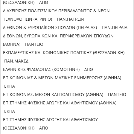
(ΘΕΣΣΑΛΟΝΙΚΗ) ΑΠΘ
ΔΙΑΧΕΙΡΙΣΗΣ ΠΟΛΙΤΙΣΜΙΚΟΥ ΠΕΡΙΒΑΛΛΟΝΤΟΣ & ΝΕΩΝ
ΤΕΧΝΟΛΟΓΙΩΝ (ΑΓΡΙΝΙΟ) ΠΑΝ.ΠΑΤΡΩΝ
ΔΙΕΘΝΩΝ & ΕΥΡΩΠΑΪΚΩΝ ΣΠΟΥΔΩΝ (ΠΕΙΡΑΙΑΣ) ΠΑΝ.ΠΕΙΡΑΙΑ
ΔΙΕΘΝΩΝ, ΕΥΡΩΠΑΪΚΩΝ ΚΑΙ ΠΕΡΙΦΕΡΕΙΑΚΩΝ ΣΠΟΥΔΩΝ
(ΑΘΗΝΑ) ΠΑΝΤΕΙΟ
ΕΚΠΑΙΔΕΥΤΙΚΗΣ ΚΑΙ ΚΟΙΝΩΝΙΚΗΣ ΠΟΛΙΤΙΚΗΣ (ΘΕΣΣΑΛΟΝΙΚΗ)
ΠΑΝ.ΜΑΚΕΔ.
ΕΛΛΗΝΙΚΗΣ ΦΙΛΟΛΟΓΙΑΣ (ΚΟΜΟΤΗΝΗ) ΔΠΘ
ΕΠΙΚΟΙΝΩΝΙΑΣ & ΜΕΣΩΝ ΜΑΖΙΚΗΣ ΕΝΗΜΕΡΩΣΗΣ (ΑΘΗΝΑ)
ΕΚΠΑ
ΕΠΙΚΟΙΝΩΝΙΑΣ, ΜΕΣΩΝ ΚΑΙ ΠΟΛΙΤΙΣΜΟΥ (ΑΘΗΝΑ) ΠΑΝΤΕΙΟ
ΕΠΙΣΤΗΜΗΣ ΦΥΣΙΚΗΣ ΑΓΩΓΗΣ ΚΑΙ ΑΘΛΗΤΙΣΜΟΥ (ΑΘΗΝΑ)
ΕΚΠΑ
ΕΠΙΣΤΗΜΗΣ ΦΥΣΙΚΗΣ ΑΓΩΓΗΣ ΚΑΙ ΑΘΛΗΤΙΣΜΟΥ
(ΘΕΣΣΑΛΟΝΙΚΗ) ΑΠΘ