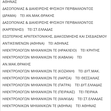
ΑΘΗΝΑΣ
ΔΑΣΟΠΟΝΙΑΣ & ΔΙΑΧΕΙΡΙΣΗΣ ΦΥΣΙΚΟΥ ΠΕΡΙΒΑΛΛΟΝΤΟΣ
(ΔΡΑΜΑ) ΤΕΙ ΑΝ.ΜΑΚ.ΘΡΑΚΗΣ
ΔΑΣΟΠΟΝΙΑΣ & ΔΙΑΧΕΙΡΙΣΗΣ ΦΥΣΙΚΟΥ ΠΕΡΙΒΑΛΛΟΝΤΟΣ
(ΚΑΡΠΕΝΗΣΙ) ΤΕΙ ΣΤ.ΕΛΛΑΔΑΣ
ΕΣΩΤΕΡΙΚΗΣ ΑΡΧΙΤΕΚΤΟΝΙΚΗΣ, ΔΙΑΚΟΣΜΗΣΗΣ ΚΑΙ ΣΧΕΔΙΑΣΜΟΥ
ΑΝΤΙΚΕΙΜΕΝΩΝ (ΑΘΗΝΑ) ΤΕΙ ΑΘΗΝΑΣ
ΗΛΕΚΤΡΟΛΟΓΩΝ ΜΗΧΑΝΙΚΩΝ ΤΕ (ΗΡΑΚΛΕΙΟ) ΤΕΙ ΚΡΗΤΗΣ
ΗΛΕΚΤΡΟΛΟΓΩΝ ΜΗΧΑΝΙΚΩΝ ΤΕ (ΚΑΒΑΛΑ) ΤΕΙ
ΑΝ.ΜΑΚ.ΘΡΑΚΗΣ
ΗΛΕΚΤΡΟΛΟΓΩΝ ΜΗΧΑΝΙΚΩΝ ΤΕ (ΚΟΖΑΝΗ) ΤΕΙ ΔΥΤ.ΜΑΚ.
ΗΛΕΚΤΡΟΛΟΓΩΝ ΜΗΧΑΝΙΚΩΝ ΤΕ (ΛΑΡΙΣΑ) ΤΕΙ ΘΕΣΣΑΛΙΑΣ
ΗΛΕΚΤΡΟΛΟΓΩΝ ΜΗΧΑΝΙΚΩΝ ΤΕ (ΠΑΤΡΑ) ΤΕΙ ΔΥΤ.ΕΛΛΑΔΑΣ
ΗΛΕΚΤΡΟΛΟΓΩΝ ΜΗΧΑΝΙΚΩΝ ΤΕ (ΠΕΙΡΑΙΑΣ) ΤΕΙ ΠΕΙΡΑΙΑ
ΗΛΕΚΤΡΟΛΟΓΩΝ ΜΗΧΑΝΙΚΩΝ ΤΕ (ΧΑΛΚΙΔΑ) ΤΕΙ ΣΤ.ΕΛΛΑΔΑΣ
ΗΛΕΚΤΡΟΝΙΚΩΝ ΜΗΧΑΝΙΚΩΝ ΤΕ (ΑΘΗΝΑ) ΤΕΙ ΑΘΗΝΑΣ