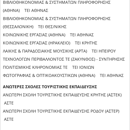
ΒΙΒΛΙΟΘΗΚΟΝΟΜΙΑΣ & ΣΥΣΤΗΜΑΤΩΝ ΠΛΗΡΟΦΟΡΗΣΗΣ
(ΑΘΗΝΑ) ΤΕΙ ΑΘΗΝΑΣ
ΒΙΒΛΙΟΘΗΚΟΝΟΜΙΑΣ & ΣΥΣΤΗΜΑΤΩΝ ΠΛΗΡΟΦΟΡΗΣΗΣ
(ΘΕΣΣΑΛΟΝΙΚΗ) ΤΕΙ ΘΕΣ/ΝΙΚΗΣ
ΚΟΙΝΩΝΙΚΗΣ ΕΡΓΑΣΙΑΣ (ΑΘΗΝΑ) ΤΕΙ ΑΘΗΝΑΣ
ΚΟΙΝΩΝΙΚΗΣ ΕΡΓΑΣΙΑΣ (ΗΡΑΚΛΕΙΟ) ΤΕΙ ΚΡΗΤΗΣ
ΛΑΙΚΗΣ & ΠΑΡΑΔΟΣΙΑΚΗΣ ΜΟΥΣΙΚΗΣ (ΑΡΤΑ) ΤΕΙ ΗΠΕΙΡΟΥ
ΤΕΧΝΟΛΟΓΩΝ ΠΕΡΙΒΑΛΛΟΝΤΟΣ ΤΕ (ΖΑΚΥΝΘΟΣ) - ΣΥΝΤΗΡΗΣΗΣ
ΠΟΛΙΤΙΣΜΙΚΗΣ ΚΛΗΡΟΝΟΜΙΑΣ ΤΕ ΤΕΙ ΙΟΝΙΩΝ
ΦΩΤΟΓΡΑΦΙΑΣ & ΟΠΤΙΚΟΑΚΟΥΣΤΙΚΩΝ (ΑΘΗΝΑ) ΤΕΙ ΑΘΗΝΑΣ
ΑΝΩΤΕΡΕΣ ΣΧΟΛΕΣ ΤΟΥΡΙΣΤΙΚΗΣ ΕΚΠΑΙΔΕΥΣΗΣ
ΑΝΩΤΕΡΗ ΣΧΟΛΗ ΤΟΥΡΙΣΤΙΚΗΣ ΕΚΠΑΙΔΕΥΣΗΣ ΚΡΗΤΗΣ (ΑΣΤΕΚ)
ΑΣΤΕ
ΑΝΩΤΕΡΗ ΣΧΟΛΗ ΤΟΥΡΙΣΤΙΚΗΣ ΕΚΠΑΙΔΕΥΣΗΣ ΡΟΔΟΥ (ΑΣΤΕΡ)
ΑΣΤΕ