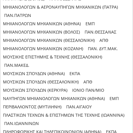
ΜΗΧΑΝΟΛΟΓΩΝ & ΑΕΡΟΝΑΥΠΗΓΩΝ ΜΗΧΑΝΙΚΩΝ (ΠΑΤΡΑ)
ΠΑΝ.ΠΑΤΡΩΝ
ΜΗΧΑΝΟΛΟΓΩΝ ΜΗΧΑΝΙΚΩΝ (ΑΘΗΝΑ) ΕΜΠ
ΜΗΧΑΝΟΛΟΓΩΝ ΜΗΧΑΝΙΚΩΝ (ΒΟΛΟΣ) ΠΑΝ.ΘΕΣΣΑΛΙΑΣ
ΜΗΧΑΝΟΛΟΓΩΝ ΜΗΧΑΝΙΚΩΝ (ΘΕΣΣΑΛΟΝΙΚΗ) ΑΠΘ
ΜΗΧΑΝΟΛΟΓΩΝ ΜΗΧΑΝΙΚΩΝ (ΚΟΖΑΝΗ) ΠΑΝ. ΔΥΤ.ΜΑΚ.
ΜΟΥΣΙΚΗΣ ΕΠΙΣΤΗΜΗΣ & ΤΕΧΝΗΣ (ΘΕΣΣΑΛΟΝΙΚΗ)
ΠΑΝ.ΜΑΚΕΔ.
ΜΟΥΣΙΚΩΝ ΣΠΟΥΔΩΝ (ΑΘΗΝΑ) ΕΚΠΑ
ΜΟΥΣΙΚΩΝ ΣΠΟΥΔΩΝ (ΘΕΣΣΑΛΟΝΙΚΗ) ΑΠΘ
ΜΟΥΣΙΚΩΝ ΣΠΟΥΔΩΝ (ΚΕΡΚΥΡΑ) ΙΟΝΙΟ ΠΑΝ/ΜΙΟ
ΝΑΥΠΗΓΩΝ ΜΗΧΑΝΟΛΟΓΩΝ ΜΗΧΑΝΙΚΩΝ (ΑΘΗΝΑ) ΕΜΠ
ΠΕΡΙΒΑΛΛΟΝΤΟΣ (ΜΥΤΙΛΗΝΗ) ΠΑΝ.ΑΙΓΑΙΟΥ
ΠΛΑΣΤΙΚΩΝ ΤΕΧΝΩΝ & ΕΠΙΣΤΗΜΩΝ ΤΗΣ ΤΕΧΝΗΣ (ΙΩΑΝΝΙΝΑ)
ΠΑΝ.ΙΩΑΝΝΙΝΩΝ
ΠΛΗΡΟΦΟΡΙΚΗΣ ΚΑΙ ΤΗΛΕΠΙΚΟΙΝΩΝΙΩΝ (ΑΘΗΝΑ) ΕΚΠΑ