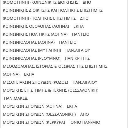
(ΚΟΜΟΤΗΝΗ) -ΚΟΙΝΩΝΙΚΗΣ ΔΙΟΙΚΗΣΗΣ ΔΠΘ
ΚΟΙΝΩΝΙΚΗΣ ΔΙΟΙΚΗΣΗΣ ΚΑΙ ΠΟΛΙΤΙΚΗΣ ΕΠΙΣΤΗΜΗΣ
(ΚΟΜΟΤΗΝΗ) -ΠΟΛΙΤΙΚΗΣ ΕΠΙΣΤΗΜΗΣ ΔΠΘ
ΚΟΙΝΩΝΙΚΗΣ ΘΕΟΛΟΓΙΑΣ (ΑΘΗΝΑ) ΕΚΠΑ
ΚΟΙΝΩΝΙΚΗΣ ΠΟΛΙΤΙΚΗΣ (ΑΘΗΝΑ) ΠΑΝΤΕΙΟ
ΚΟΙΝΩΝΙΟΛΟΓΙΑΣ (ΑΘΗΝΑ) ΠΑΝΤΕΙΟ
ΚΟΙΝΩΝΙΟΛΟΓΙΑΣ (ΜΥΤΙΛΗΝΗ) ΠΑΝ.ΑΙΓΑΙΟΥ
ΚΟΙΝΩΝΙΟΛΟΓΙΑΣ (ΡΕΘΥΜΝΟ) ΠΑΝ.ΚΡΗΤΗΣ
ΜΕΘΟΔΟΛΟΓΙΑΣ, ΙΣΤΟΡΙΑΣ & ΘΕΩΡΙΑΣ ΤΗΣ ΕΠΙΣΤΗΜΗΣ
(ΑΘΗΝΑ) ΕΚΠΑ
ΜΕΣΟΓΕΙΑΚΩΝ ΣΠΟΥΔΩΝ (ΡΟΔΟΣ) ΠΑΝ.ΑΙΓΑΙΟΥ
ΜΟΥΣΙΚΗΣ ΕΠΙΣΤΗΜΗΣ & ΤΕΧΝΗΣ (ΘΕΣΣΑΛΟΝΙΚΗ)
ΠΑΝ.ΜΑΚΕΔ.
ΜΟΥΣΙΚΩΝ ΣΠΟΥΔΩΝ (ΑΘΗΝΑ) ΕΚΠΑ
ΜΟΥΣΙΚΩΝ ΣΠΟΥΔΩΝ (ΘΕΣΣΑΛΟΝΙΚΗ) ΑΠΘ
ΜΟΥΣΙΚΩΝ ΣΠΟΥΔΩΝ (ΚΕΡΚΥΡΑ) ΙΟΝΙΟ ΠΑΝ/ΜΙΟ