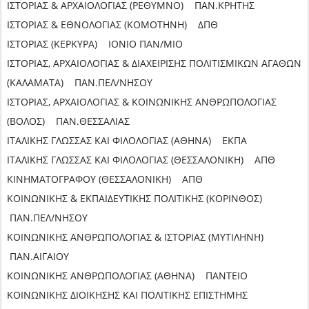
ΙΣΤΟΡΙΑΣ & ΑΡΧΑΙΟΛΟΓΙΑΣ (ΡΕΘΥΜΝΟ) ΠΑΝ.ΚΡΗΤΗΣ
ΙΣΤΟΡΙΑΣ & ΕΘΝΟΛΟΓΙΑΣ (ΚΟΜΟΤΗΝΗ) ΔΠΘ
ΙΣΤΟΡΙΑΣ (ΚΕΡΚΥΡΑ) ΙΟΝΙΟ ΠΑΝ/ΜΙΟ
ΙΣΤΟΡΙΑΣ, ΑΡΧΑΙΟΛΟΓΙΑΣ & ΔΙΑΧΕΙΡΙΣΗΣ ΠΟΛΙΤΙΣΜΙΚΩΝ ΑΓΑΘΩΝ
(ΚΑΛΑΜΑΤΑ) ΠΑΝ.ΠΕΛ/ΝΗΣΟΥ
ΙΣΤΟΡΙΑΣ, ΑΡΧΑΙΟΛΟΓΙΑΣ & ΚΟΙΝΩΝΙΚΗΣ ΑΝΘΡΩΠΟΛΟΓΙΑΣ
(ΒΟΛΟΣ) ΠΑΝ.ΘΕΣΣΑΛΙΑΣ
ΙΤΑΛΙΚΗΣ ΓΛΩΣΣΑΣ ΚΑΙ ΦΙΛΟΛΟΓΙΑΣ (ΑΘΗΝΑ) ΕΚΠΑ
ΙΤΑΛΙΚΗΣ ΓΛΩΣΣΑΣ ΚΑΙ ΦΙΛΟΛΟΓΙΑΣ (ΘΕΣΣΑΛΟΝΙΚΗ) ΑΠΘ
ΚΙΝΗΜΑΤΟΓΡΑΦΟΥ (ΘΕΣΣΑΛΟΝΙΚΗ) ΑΠΘ
ΚΟΙΝΩΝΙΚΗΣ & ΕΚΠΑΙΔΕΥΤΙΚΗΣ ΠΟΛΙΤΙΚΗΣ (ΚΟΡΙΝΘΟΣ)
ΠΑΝ.ΠΕΛ/ΝΗΣΟΥ
ΚΟΙΝΩΝΙΚΗΣ ΑΝΘΡΩΠΟΛΟΓΙΑΣ & ΙΣΤΟΡΙΑΣ (ΜΥΤΙΛΗΝΗ)
ΠΑΝ.ΑΙΓΑΙΟΥ
ΚΟΙΝΩΝΙΚΗΣ ΑΝΘΡΩΠΟΛΟΓΙΑΣ (ΑΘΗΝΑ) ΠΑΝΤΕΙΟ
ΚΟΙΝΩΝΙΚΗΣ ΔΙΟΙΚΗΣΗΣ ΚΑΙ ΠΟΛΙΤΙΚΗΣ ΕΠΙΣΤΗΜΗΣ