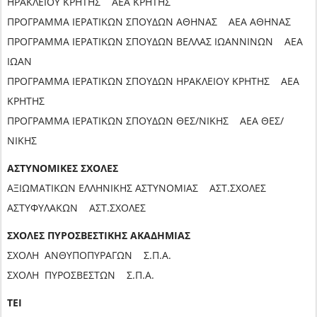
ΗΡΑΚΛΕΙΟΥ ΚΡΗΤΗΣ ΑΕΑ ΚΡΗΤΗΣ
ΠΡΟΓΡΑΜΜΑ ΙΕΡΑΤΙΚΩΝ ΣΠΟΥΔΩΝ ΑΘΗΝΑΣ ΑΕΑ ΑΘΗΝΑΣ
ΠΡΟΓΡΑΜΜΑ ΙΕΡΑΤΙΚΩΝ ΣΠΟΥΔΩΝ ΒΕΛΛΑΣ ΙΩΑΝΝΙΝΩΝ ΑΕΑ
ΙΩΑΝ
ΠΡΟΓΡΑΜΜΑ ΙΕΡΑΤΙΚΩΝ ΣΠΟΥΔΩΝ ΗΡΑΚΛΕΙΟΥ ΚΡΗΤΗΣ ΑΕΑ
ΚΡΗΤΗΣ
ΠΡΟΓΡΑΜΜΑ ΙΕΡΑΤΙΚΩΝ ΣΠΟΥΔΩΝ ΘΕΣ/ΝΙΚΗΣ ΑΕΑ ΘΕΣ/
ΝΙΚΗΣ
ΑΣΤΥΝΟΜΙΚΕΣ ΣΧΟΛΕΣ
ΑΞΙΩΜΑΤΙΚΩΝ ΕΛΛΗΝΙΚΗΣ ΑΣΤΥΝΟΜΙΑΣ ΑΣΤ.ΣΧΟΛΕΣ
ΑΣΤΥΦΥΛΑΚΩΝ ΑΣΤ.ΣΧΟΛΕΣ
ΣΧΟΛΕΣ ΠΥΡΟΣΒΕΣΤΙΚΗΣ ΑΚΑΔΗΜΙΑΣ
ΣΧΟΛΗ ΑΝΘΥΠΟΠΥΡΑΓΩΝ Σ.Π.Α.
ΣΧΟΛΗ ΠΥΡΟΣΒΕΣΤΩΝ Σ.Π.Α.
ΤΕΙ