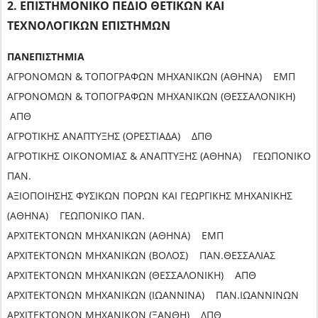
2. ΕΠΙΣΤΗΜΟΝΙΚΟ ΠΕΔΙΟ ΘΕΤΙΚΩΝ ΚΑΙ
ΤΕΧΝΟΛΟΓΙΚΩΝ ΕΠΙΣΤΗΜΩΝ
ΠΑΝΕΠΙΣΤΗΜΙΑ
ΑΓΡΟΝΟΜΩΝ & ΤΟΠΟΓΡΑΦΩΝ ΜΗΧΑΝΙΚΩΝ (ΑΘΗΝΑ) ΕΜΠ
ΑΓΡΟΝΟΜΩΝ & ΤΟΠΟΓΡΑΦΩΝ ΜΗΧΑΝΙΚΩΝ (ΘΕΣΣΑΛΟΝΙΚΗ)
ΑΠΘ
ΑΓΡΟΤΙΚΗΣ ΑΝΑΠΤΥΞΗΣ (ΟΡΕΣΤΙΑΔΑ) ΔΠΘ
ΑΓΡΟΤΙΚΗΣ ΟΙΚΟΝΟΜΙΑΣ & ΑΝΑΠΤΥΞΗΣ (ΑΘΗΝΑ) ΓΕΩΠΟΝΙΚΟ
ΠΑΝ.
ΑΞΙΟΠΟΙΗΣΗΣ ΦΥΣΙΚΩΝ ΠΟΡΩΝ ΚΑΙ ΓΕΩΡΓΙΚΗΣ ΜΗΧΑΝΙΚΗΣ
(ΑΘΗΝΑ) ΓΕΩΠΟΝΙΚΟ ΠΑΝ.
ΑΡΧΙΤΕΚΤΟΝΩΝ ΜΗΧΑΝΙΚΩΝ (ΑΘΗΝΑ) ΕΜΠ
ΑΡΧΙΤΕΚΤΟΝΩΝ ΜΗΧΑΝΙΚΩΝ (ΒΟΛΟΣ) ΠΑΝ.ΘΕΣΣΑΛΙΑΣ
ΑΡΧΙΤΕΚΤΟΝΩΝ ΜΗΧΑΝΙΚΩΝ (ΘΕΣΣΑΛΟΝΙΚΗ) ΑΠΘ
ΑΡΧΙΤΕΚΤΟΝΩΝ ΜΗΧΑΝΙΚΩΝ (ΙΩΑΝΝΙΝΑ) ΠΑΝ.ΙΩΑΝΝΙΝΩΝ
ΑΡΧΙΤΕΚΤΟΝΩΝ ΜΗΧΑΝΙΚΩΝ (ΞΑΝΘΗ) ΔΠΘ