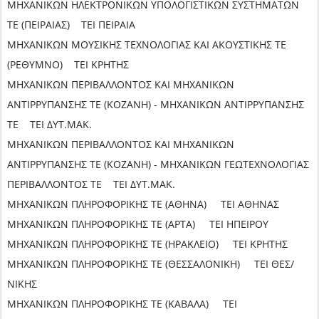
ΜΗΧΑΝΙΚΩΝ ΗΛΕΚΤΡΟΝΙΚΩΝ ΥΠΟΛΟΓΙΣΤΙΚΩΝ ΣΥΣΤΗΜΑΤΩΝ
ΤΕ (ΠΕΙΡΑΙΑΣ) ΤΕΙ ΠΕΙΡΑΙΑ
ΜΗΧΑΝΙΚΩΝ ΜΟΥΣΙΚΗΣ ΤΕΧΝΟΛΟΓΙΑΣ ΚΑΙ ΑΚΟΥΣΤΙΚΗΣ ΤΕ
(ΡΕΘΥΜΝΟ) ΤΕΙ ΚΡΗΤΗΣ
ΜΗΧΑΝΙΚΩΝ ΠΕΡΙΒΑΛΛΟΝΤΟΣ ΚΑΙ ΜΗΧΑΝΙΚΩΝ
ΑΝΤΙΡΡΥΠΑΝΣΗΣ ΤΕ (ΚΟΖΑΝΗ) - ΜΗΧΑΝΙΚΩΝ ΑΝΤΙΡΡΥΠΑΝΣΗΣ
ΤΕ ΤΕΙ ΔΥΤ.ΜΑΚ.
ΜΗΧΑΝΙΚΩΝ ΠΕΡΙΒΑΛΛΟΝΤΟΣ ΚΑΙ ΜΗΧΑΝΙΚΩΝ
ΑΝΤΙΡΡΥΠΑΝΣΗΣ ΤΕ (ΚΟΖΑΝΗ) - ΜΗΧΑΝΙΚΩΝ ΓΕΩΤΕΧΝΟΛΟΓΙΑΣ
ΠΕΡΙΒΑΛΛΟΝΤΟΣ ΤΕ ΤΕΙ ΔΥΤ.ΜΑΚ.
ΜΗΧΑΝΙΚΩΝ ΠΛΗΡΟΦΟΡΙΚΗΣ ΤΕ (ΑΘΗΝΑ) ΤΕΙ ΑΘΗΝΑΣ
ΜΗΧΑΝΙΚΩΝ ΠΛΗΡΟΦΟΡΙΚΗΣ ΤΕ (ΑΡΤΑ) ΤΕΙ ΗΠΕΙΡΟΥ
ΜΗΧΑΝΙΚΩΝ ΠΛΗΡΟΦΟΡΙΚΗΣ ΤΕ (ΗΡΑΚΛΕΙΟ) ΤΕΙ ΚΡΗΤΗΣ
ΜΗΧΑΝΙΚΩΝ ΠΛΗΡΟΦΟΡΙΚΗΣ ΤΕ (ΘΕΣΣΑΛΟΝΙΚΗ) ΤΕΙ ΘΕΣ/
ΝΙΚΗΣ
ΜΗΧΑΝΙΚΩΝ ΠΛΗΡΟΦΟΡΙΚΗΣ ΤΕ (ΚΑΒΑΛΑ) ΤΕΙ