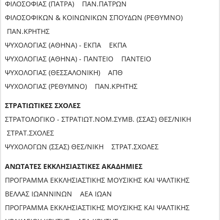
ΦΙΛΟΣΟΦΙΑΣ (ΠΑΤΡΑ) ΠΑΝ.ΠΑΤΡΩΝ
ΦΙΛΟΣΟΦΙΚΩΝ & ΚΟΙΝΩΝΙΚΩΝ ΣΠΟΥΔΩΝ (ΡΕΘΥΜΝΟ)
ΠΑΝ.ΚΡΗΤΗΣ
ΨΥΧΟΛΟΓΙΑΣ (ΑΘΗΝΑ) - ΕΚΠΑ ΕΚΠΑ
ΨΥΧΟΛΟΓΙΑΣ (ΑΘΗΝΑ) - ΠΑΝΤΕΙΟ ΠΑΝΤΕΙΟ
ΨΥΧΟΛΟΓΙΑΣ (ΘΕΣΣΑΛΟΝΙΚΗ) ΑΠΘ
ΨΥΧΟΛΟΓΙΑΣ (ΡΕΘΥΜΝΟ) ΠΑΝ.ΚΡΗΤΗΣ
ΣΤΡΑΤΙΩΤΙΚΕΣ ΣΧΟΛΕΣ
ΣΤΡΑΤΟΛΟΓΙΚΟ - ΣΤΡΑΤΙΩΤ.ΝΟΜ.ΣΥΜΒ. (ΣΣΑΣ) ΘΕΣ/ΝΙΚΗ
ΣΤΡΑΤ.ΣΧΟΛΕΣ
ΨΥΧΟΛΟΓΩΝ (ΣΣΑΣ) ΘΕΣ/ΝΙΚΗ ΣΤΡΑΤ.ΣΧΟΛΕΣ
ΑΝΩΤΑΤΕΣ ΕΚΚΛΗΣΙΑΣΤΙΚΕΣ ΑΚΑΔΗΜΙΕΣ
ΠΡΟΓΡΑΜΜΑ ΕΚΚΛΗΣΙΑΣΤΙΚΗΣ ΜΟΥΣΙΚΗΣ ΚΑΙ ΨΑΛΤΙΚΗΣ
ΒΕΛΛΑΣ ΙΩΑΝΝΙΝΩΝ ΑΕΑ ΙΩΑΝ
ΠΡΟΓΡΑΜΜΑ ΕΚΚΛΗΣΙΑΣΤΙΚΗΣ ΜΟΥΣΙΚΗΣ ΚΑΙ ΨΑΛΤΙΚΗΣ