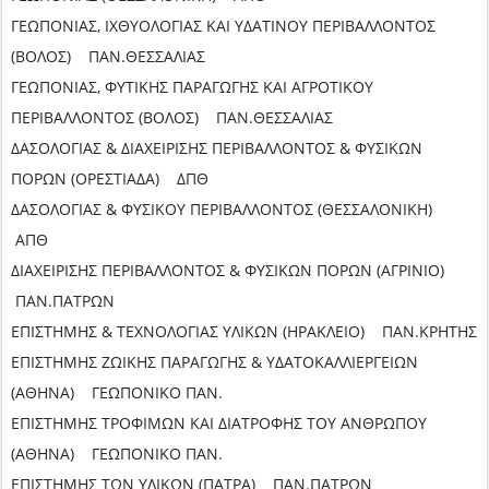
ΓΕΩΠΟΝΙΑΣ, ΙΧΘΥΟΛΟΓΙΑΣ ΚΑΙ ΥΔΑΤΙΝΟΥ ΠΕΡΙΒΑΛΛΟΝΤΟΣ
(ΒΟΛΟΣ) ΠΑΝ.ΘΕΣΣΑΛΙΑΣ
ΓΕΩΠΟΝΙΑΣ, ΦΥΤΙΚΗΣ ΠΑΡΑΓΩΓΗΣ ΚΑΙ ΑΓΡΟΤΙΚΟΥ
ΠΕΡΙΒΑΛΛΟΝΤΟΣ (ΒΟΛΟΣ) ΠΑΝ.ΘΕΣΣΑΛΙΑΣ
ΔΑΣΟΛΟΓΙΑΣ & ΔΙΑΧΕΙΡΙΣΗΣ ΠΕΡΙΒΑΛΛΟΝΤΟΣ & ΦΥΣΙΚΩΝ
ΠΟΡΩΝ (ΟΡΕΣΤΙΑΔΑ) ΔΠΘ
ΔΑΣΟΛΟΓΙΑΣ & ΦΥΣΙΚΟΥ ΠΕΡΙΒΑΛΛΟΝΤΟΣ (ΘΕΣΣΑΛΟΝΙΚΗ)
ΑΠΘ
ΔΙΑΧΕΙΡΙΣΗΣ ΠΕΡΙΒΑΛΛΟΝΤΟΣ & ΦΥΣΙΚΩΝ ΠΟΡΩΝ (ΑΓΡΙΝΙΟ)
ΠΑΝ.ΠΑΤΡΩΝ
ΕΠΙΣΤΗΜΗΣ & ΤΕΧΝΟΛΟΓΙΑΣ ΥΛΙΚΩΝ (ΗΡΑΚΛΕΙΟ) ΠΑΝ.ΚΡΗΤΗΣ
ΕΠΙΣΤΗΜΗΣ ΖΩΙΚΗΣ ΠΑΡΑΓΩΓΗΣ & ΥΔΑΤΟΚΑΛΛΙΕΡΓΕΙΩΝ
(ΑΘΗΝΑ) ΓΕΩΠΟΝΙΚΟ ΠΑΝ.
ΕΠΙΣΤΗΜΗΣ ΤΡΟΦΙΜΩΝ ΚΑΙ ΔΙΑΤΡΟΦΗΣ ΤΟΥ ΑΝΘΡΩΠΟΥ
(ΑΘΗΝΑ) ΓΕΩΠΟΝΙΚΟ ΠΑΝ.
ΕΠΙΣΤΗΜΗΣ ΤΩΝ ΥΛΙΚΩΝ (ΠΑΤΡΑ) ΠΑΝ.ΠΑΤΡΩΝ