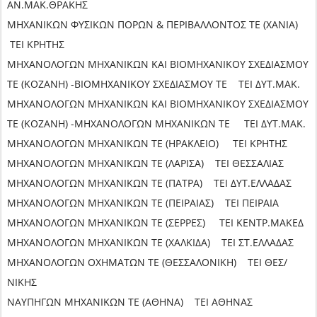
ΑΝ.ΜΑΚ.ΘΡΑΚΗΣ
ΜΗΧΑΝΙΚΩΝ ΦΥΣΙΚΩΝ ΠΟΡΩΝ & ΠΕΡΙΒΑΛΛΟΝΤΟΣ ΤΕ (ΧΑΝΙΑ)
ΤΕΙ ΚΡΗΤΗΣ
ΜΗΧΑΝΟΛΟΓΩΝ ΜΗΧΑΝΙΚΩΝ ΚΑΙ ΒΙΟΜΗΧΑΝΙΚΟΥ ΣΧΕΔΙΑΣΜΟΥ
ΤΕ (ΚΟΖΑΝΗ) -ΒΙΟΜΗΧΑΝΙΚΟΥ ΣΧΕΔΙΑΣΜΟΥ ΤΕ ΤΕΙ ΔΥΤ.ΜΑΚ.
ΜΗΧΑΝΟΛΟΓΩΝ ΜΗΧΑΝΙΚΩΝ ΚΑΙ ΒΙΟΜΗΧΑΝΙΚΟΥ ΣΧΕΔΙΑΣΜΟΥ
ΤΕ (ΚΟΖΑΝΗ) -ΜΗΧΑΝΟΛΟΓΩΝ ΜΗΧΑΝΙΚΩΝ ΤΕ ΤΕΙ ΔΥΤ.ΜΑΚ.
ΜΗΧΑΝΟΛΟΓΩΝ ΜΗΧΑΝΙΚΩΝ ΤΕ (ΗΡΑΚΛΕΙΟ) ΤΕΙ ΚΡΗΤΗΣ
ΜΗΧΑΝΟΛΟΓΩΝ ΜΗΧΑΝΙΚΩΝ ΤΕ (ΛΑΡΙΣΑ) ΤΕΙ ΘΕΣΣΑΛΙΑΣ
ΜΗΧΑΝΟΛΟΓΩΝ ΜΗΧΑΝΙΚΩΝ ΤΕ (ΠΑΤΡΑ) ΤΕΙ ΔΥΤ.ΕΛΛΑΔΑΣ
ΜΗΧΑΝΟΛΟΓΩΝ ΜΗΧΑΝΙΚΩΝ ΤΕ (ΠΕΙΡΑΙΑΣ) ΤΕΙ ΠΕΙΡΑΙΑ
ΜΗΧΑΝΟΛΟΓΩΝ ΜΗΧΑΝΙΚΩΝ ΤΕ (ΣΕΡΡΕΣ) ΤΕΙ ΚΕΝΤΡ.ΜΑΚΕΔ
ΜΗΧΑΝΟΛΟΓΩΝ ΜΗΧΑΝΙΚΩΝ ΤΕ (ΧΑΛΚΙΔΑ) ΤΕΙ ΣΤ.ΕΛΛΑΔΑΣ
ΜΗΧΑΝΟΛΟΓΩΝ ΟΧΗΜΑΤΩΝ ΤΕ (ΘΕΣΣΑΛΟΝΙΚΗ) ΤΕΙ ΘΕΣ/
ΝΙΚΗΣ
ΝΑΥΠΗΓΩΝ ΜΗΧΑΝΙΚΩΝ ΤΕ (ΑΘΗΝΑ) ΤΕΙ ΑΘΗΝΑΣ