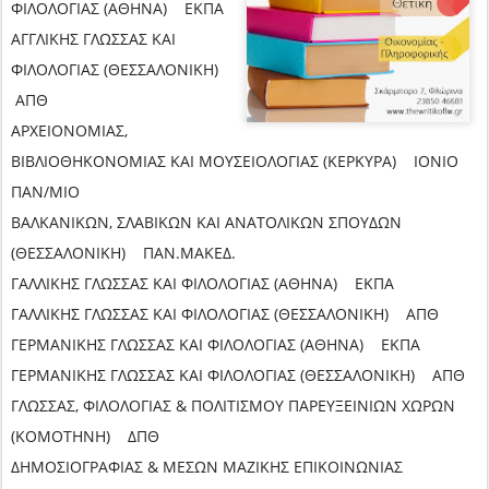
ΦΙΛΟΛΟΓΙΑΣ (ΑΘΗΝΑ) ΕΚΠΑ
ΑΓΓΛΙΚΗΣ ΓΛΩΣΣΑΣ ΚΑΙ
ΦΙΛΟΛΟΓΙΑΣ (ΘΕΣΣΑΛΟΝΙΚΗ)
ΑΠΘ
ΑΡΧΕΙΟΝΟΜΙΑΣ,
ΒΙΒΛΙΟΘΗΚΟΝΟΜΙΑΣ ΚΑΙ ΜΟΥΣΕΙΟΛΟΓΙΑΣ (ΚΕΡΚΥΡΑ) ΙΟΝΙΟ
ΠΑΝ/ΜΙΟ
ΒΑΛΚΑΝΙΚΩΝ, ΣΛΑΒΙΚΩΝ ΚΑΙ ΑΝΑΤΟΛΙΚΩΝ ΣΠΟΥΔΩΝ
(ΘΕΣΣΑΛΟΝΙΚΗ) ΠΑΝ.ΜΑΚΕΔ.
ΓΑΛΛΙΚΗΣ ΓΛΩΣΣΑΣ ΚΑΙ ΦΙΛΟΛΟΓΙΑΣ (ΑΘΗΝΑ) ΕΚΠΑ
ΓΑΛΛΙΚΗΣ ΓΛΩΣΣΑΣ ΚΑΙ ΦΙΛΟΛΟΓΙΑΣ (ΘΕΣΣΑΛΟΝΙΚΗ) ΑΠΘ
ΓΕΡΜΑΝΙΚΗΣ ΓΛΩΣΣΑΣ ΚΑΙ ΦΙΛΟΛΟΓΙΑΣ (ΑΘΗΝΑ) ΕΚΠΑ
ΓΕΡΜΑΝΙΚΗΣ ΓΛΩΣΣΑΣ ΚΑΙ ΦΙΛΟΛΟΓΙΑΣ (ΘΕΣΣΑΛΟΝΙΚΗ) ΑΠΘ
ΓΛΩΣΣΑΣ, ΦΙΛΟΛΟΓΙΑΣ & ΠΟΛΙΤΙΣΜΟΥ ΠΑΡΕΥΞΕΙΝΙΩΝ ΧΩΡΩΝ
(ΚΟΜΟΤΗΝΗ) ΔΠΘ
ΔΗΜΟΣΙΟΓΡΑΦΙΑΣ & ΜΕΣΩΝ ΜΑΖΙΚΗΣ ΕΠΙΚΟΙΝΩΝΙΑΣ