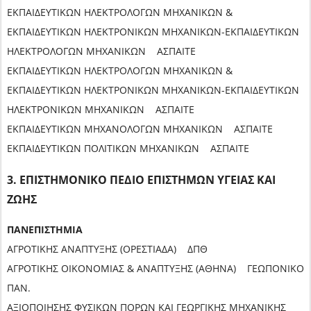
ΕΚΠΑΙΔΕΥΤΙΚΩΝ ΗΛΕΚΤΡΟΛΟΓΩΝ ΜΗΧΑΝΙΚΩΝ &
ΕΚΠΑΙΔΕΥΤΙΚΩΝ ΗΛΕΚΤΡΟΝΙΚΩΝ ΜΗΧΑΝΙΚΩΝ-ΕΚΠΑΙΔΕΥΤΙΚΩΝ
ΗΛΕΚΤΡΟΛΟΓΩΝ ΜΗΧΑΝΙΚΩΝ ΑΣΠΑΙΤΕ
ΕΚΠΑΙΔΕΥΤΙΚΩΝ ΗΛΕΚΤΡΟΛΟΓΩΝ ΜΗΧΑΝΙΚΩΝ &
ΕΚΠΑΙΔΕΥΤΙΚΩΝ ΗΛΕΚΤΡΟΝΙΚΩΝ ΜΗΧΑΝΙΚΩΝ-ΕΚΠΑΙΔΕΥΤΙΚΩΝ
ΗΛΕΚΤΡΟΝΙΚΩΝ ΜΗΧΑΝΙΚΩΝ ΑΣΠΑΙΤΕ
ΕΚΠΑΙΔΕΥΤΙΚΩΝ ΜΗΧΑΝΟΛΟΓΩΝ ΜΗΧΑΝΙΚΩΝ ΑΣΠΑΙΤΕ
ΕΚΠΑΙΔΕΥΤΙΚΩΝ ΠΟΛΙΤΙΚΩΝ ΜΗΧΑΝΙΚΩΝ ΑΣΠΑΙΤΕ
3. ΕΠΙΣΤΗΜΟΝΙΚΟ ΠΕΔΙΟ ΕΠΙΣΤΗΜΩΝ ΥΓΕΙΑΣ ΚΑΙ
ΖΩΗΣ
ΠΑΝΕΠΙΣΤΗΜΙΑ
ΑΓΡΟΤΙΚΗΣ ΑΝΑΠΤΥΞΗΣ (ΟΡΕΣΤΙΑΔΑ) ΔΠΘ
ΑΓΡΟΤΙΚΗΣ ΟΙΚΟΝΟΜΙΑΣ & ΑΝΑΠΤΥΞΗΣ (ΑΘΗΝΑ) ΓΕΩΠΟΝΙΚΟ
ΠΑΝ.
ΑΞΙΟΠΟΙΗΣΗΣ ΦΥΣΙΚΩΝ ΠΟΡΩΝ ΚΑΙ ΓΕΩΡΓΙΚΗΣ ΜΗΧΑΝΙΚΗΣ