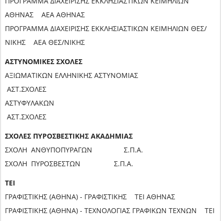
ΠΡΟΓΡΑΜΜΑ ΔΙΑΧΕΙΡΙΣΗΣ ΕΚΚΛΗΣΙΑΣΤΙΚΩΝ ΚΕΙΜΗΛΙΩΝ
ΑΘΗΝΑΣ ΑΕΑ ΑΘΗΝΑΣ
ΠΡΟΓΡΑΜΜΑ ΔΙΑΧΕΙΡΙΣΗΣ ΕΚΚΛΗΣΙΑΣΤΙΚΩΝ ΚΕΙΜΗΛΙΩΝ ΘΕΣ/
ΝΙΚΗΣ ΑΕΑ ΘΕΣ/ΝΙΚΗΣ
ΑΣΤΥΝΟΜΙΚΕΣ ΣΧΟΛΕΣ
ΑΞΙΩΜΑΤΙΚΩΝ ΕΛΛΗΝΙΚΗΣ ΑΣΤΥΝΟΜΙΑΣ
ΑΣΤ.ΣΧΟΛΕΣ
ΑΣΤΥΦΥΛΑΚΩΝ
ΑΣΤ.ΣΧΟΛΕΣ
ΣΧΟΛΕΣ ΠΥΡΟΣΒΕΣΤΙΚΗΣ ΑΚΑΔΗΜΙΑΣ
ΣΧΟΛΗ ΑΝΘΥΠΟΠΥΡΑΓΩΝ Σ.Π.Α.
ΣΧΟΛΗ ΠΥΡΟΣΒΕΣΤΩΝ Σ.Π.Α.
ΤΕΙ
ΓΡΑΦΙΣΤΙΚΗΣ (ΑΘΗΝΑ) - ΓΡΑΦΙΣΤΙΚΗΣ ΤΕΙ ΑΘΗΝΑΣ
ΓΡΑΦΙΣΤΙΚΗΣ (ΑΘΗΝΑ) - ΤΕΧΝΟΛΟΓΙΑΣ ΓΡΑΦΙΚΩΝ ΤΕΧΝΩΝ ΤΕΙ