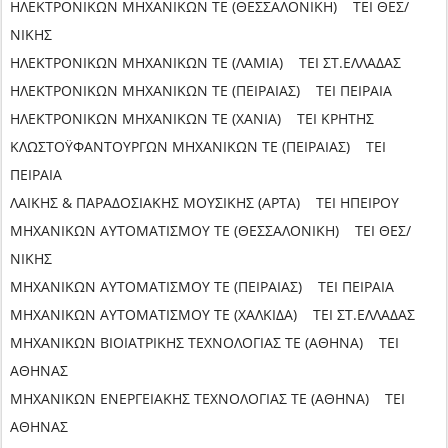
ΗΛΕΚΤΡΟΝΙΚΩΝ ΜΗΧΑΝΙΚΩΝ ΤΕ (ΘΕΣΣΑΛΟΝΙΚΗ) ΤΕΙ ΘΕΣ/
ΝΙΚΗΣ
ΗΛΕΚΤΡΟΝΙΚΩΝ ΜΗΧΑΝΙΚΩΝ ΤΕ (ΛΑΜΙΑ) ΤΕΙ ΣΤ.ΕΛΛΑΔΑΣ
ΗΛΕΚΤΡΟΝΙΚΩΝ ΜΗΧΑΝΙΚΩΝ ΤΕ (ΠΕΙΡΑΙΑΣ) ΤΕΙ ΠΕΙΡΑΙΑ
ΗΛΕΚΤΡΟΝΙΚΩΝ ΜΗΧΑΝΙΚΩΝ ΤΕ (ΧΑΝΙΑ) ΤΕΙ ΚΡΗΤΗΣ
ΚΛΩΣΤΟΫΦΑΝΤΟΥΡΓΩΝ ΜΗΧΑΝΙΚΩΝ ΤΕ (ΠΕΙΡΑΙΑΣ) ΤΕΙ
ΠΕΙΡΑΙΑ
ΛΑΙΚΗΣ & ΠΑΡΑΔΟΣΙΑΚΗΣ ΜΟΥΣΙΚΗΣ (ΑΡΤΑ) ΤΕΙ ΗΠΕΙΡΟΥ
ΜΗΧΑΝΙΚΩΝ ΑΥΤΟΜΑΤΙΣΜΟΥ ΤΕ (ΘΕΣΣΑΛΟΝΙΚΗ) ΤΕΙ ΘΕΣ/
ΝΙΚΗΣ
ΜΗΧΑΝΙΚΩΝ ΑΥΤΟΜΑΤΙΣΜΟΥ ΤΕ (ΠΕΙΡΑΙΑΣ) ΤΕΙ ΠΕΙΡΑΙΑ
ΜΗΧΑΝΙΚΩΝ ΑΥΤΟΜΑΤΙΣΜΟΥ ΤΕ (ΧΑΛΚΙΔΑ) ΤΕΙ ΣΤ.ΕΛΛΑΔΑΣ
ΜΗΧΑΝΙΚΩΝ ΒΙΟΙΑΤΡΙΚΗΣ ΤΕΧΝΟΛΟΓΙΑΣ ΤΕ (ΑΘΗΝΑ) ΤΕΙ
ΑΘΗΝΑΣ
ΜΗΧΑΝΙΚΩΝ ΕΝΕΡΓΕΙΑΚΗΣ ΤΕΧΝΟΛΟΓΙΑΣ ΤΕ (ΑΘΗΝΑ) ΤΕΙ
ΑΘΗΝΑΣ