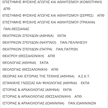
ΕΠΙΣΤΗΜΗΣ ΦΥΣΙΚΗΣ ΑΓΩΓΗΣ ΚΑΙ ΑΘΛΗΤΙΣΜΟΥ (ΚΟΜΟΤΗΝΗ)
ΔΠΘ
ΕΠΙΣΤΗΜΗΣ ΦΥΣΙΚΗΣ ΑΓΩΓΗΣ ΚΑΙ ΑΘΛΗΤΙΣΜΟΥ (ΣΕΡΡΕΣ) ΑΠΘ
ΕΠΙΣΤΗΜΗΣ ΦΥΣΙΚΗΣ ΑΓΩΓΗΣ ΚΑΙ ΑΘΛΗΤΙΣΜΟΥ (ΤΡΙΚΑΛΑ)
ΠΑΝ.ΘΕΣΣΑΛΙΑΣ
ΘΕΑΤΡΙΚΩΝ ΣΠΟΥΔΩΝ (ΑΘΗΝΑ) ΕΚΠΑ
ΘΕΑΤΡΙΚΩΝ ΣΠΟΥΔΩΝ (ΝΑΥΠΛΙΟ) ΠΑΝ.ΠΕΛ/ΝΗΣΟΥ
ΘΕΑΤΡΙΚΩΝ ΣΠΟΥΔΩΝ (ΠΑΤΡΑ) ΠΑΝ.ΠΑΤΡΩΝ
ΘΕΑΤΡΟΥ (ΘΕΣΣΑΛΟΝΙΚΗ) ΑΠΘ
ΘΕΟΛΟΓΙΑΣ (ΑΘΗΝΑ) ΕΚΠΑ
ΘΕΟΛΟΓΙΑΣ (ΘΕΣΣΑΛΟΝΙΚΗ) ΑΠΘ
ΘΕΩΡΙΑΣ ΚΑΙ ΙΣΤΟΡΙΑΣ ΤΗΣ ΤΕΧΝΗΣ (ΑΘΗΝΑ) Α.Σ.Κ.Τ.
ΙΣΠΑΝΙΚΗΣ ΓΛΩΣΣΑΣ ΚΑΙ ΦΙΛΟΛΟΓΙΑΣ (ΑΘΗΝΑ) ΕΚΠΑ
ΙΣΤΟΡΙΑΣ & ΑΡΧΑΙΟΛΟΓΙΑΣ (ΑΘΗΝΑ) ΕΚΠΑ
ΙΣΤΟΡΙΑΣ & ΑΡΧΑΙΟΛΟΓΙΑΣ (ΘΕΣΣΑΛΟΝΙΚΗ) ΑΠΘ
ΙΣΤΟΡΙΑΣ & ΑΡΧΑΙΟΛΟΓΙΑΣ (ΙΩΑΝΝΙΝΑ) ΠΑΝ.ΙΩΑΝΝΙΝΩΝ