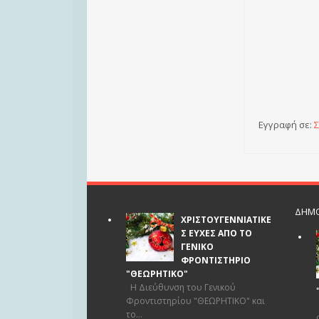
Εγγραφή σε:
Σ
ΔΗΜΟ
ΧΡΙΣΤΟΥΓΕΝΝΙΑΤΙΚΕ
Σ ΕΥΧΕΣ ΑΠΟ ΤΟ
ΓΕΝΙΚΟ
ΦΡΟΝΤΙΣΤΗΡΙΟ
"ΘΕΩΡΗΤΙΚΟ"
Η Διεύθυνση του Γενικού
Φροντιστηρίου "ΘΕΩΡΗΤΙΚΟ" και
το...