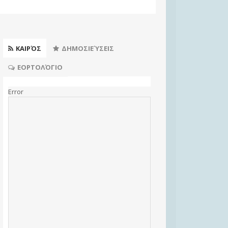
ΚΑΙΡΌΣ
ΔΗΜΟΣΙΕΎΣΕΙΣ
ΕΟΡΤΟΛΌΓΙΟ