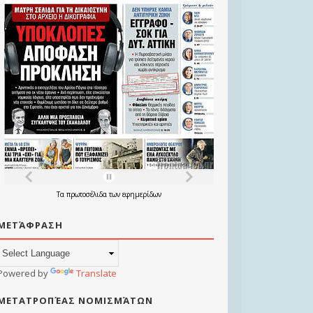
Τα
πρωτοσέλιδα
των
εφημερίδων
ΜΕΤΆΦΡΑΣΗ
Powered by
Translate
ΜΕΤΑΤΡΟΠΈΑΣ ΝΟΜΙΣΜΆΤΩΝ