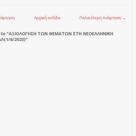
νάρτηση
Αρχική σελίδα
Παλαιότερη Ανάρτηση →
 to "ΑΞΙΟΛΟΓΗΣΗ ΤΩΝ ΘΕΜΑΤΩΝ ΣΤΗ ΝΕΟΕΛΛΗΝΙΚΗ
Λ(1/6/2023)"