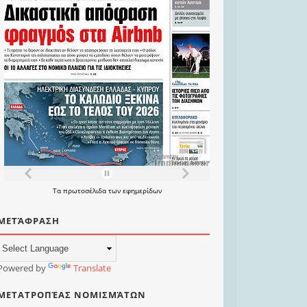
Τα
πρωτοσέλιδα
των
εφημερίδων
ΜΕΤΆΦΡΑΣΗ
Powered by
Translate
ΜΕΤΑΤΡΟΠΈΑΣ ΝΟΜΙΣΜΆΤΩΝ