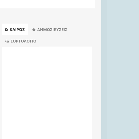
ΚΑΙΡΌΣ
ΔΗΜΟΣΙΕΎΣΕΙΣ
ΕΟΡΤΟΛΌΓΙΟ