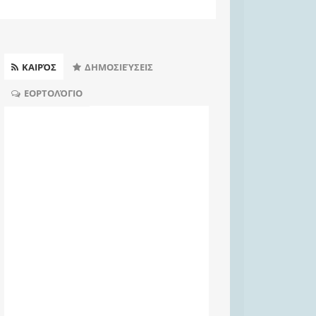
ΚΑΙΡΌΣ
ΔΗΜΟΣΙΕΎΣΕΙΣ
ΕΟΡΤΟΛΌΓΙΟ