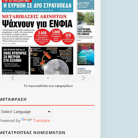
Τα
πρωτοσέλιδα
των
εφημερίδων
ΜΕΤΆΦΡΑΣΗ
Powered by
Translate
ΜΕΤΑΤΡΟΠΈΑΣ ΝΟΜΙΣΜΆΤΩΝ