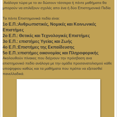
Ανάλογα τώρα με το αν δώσουν τέσσερα ή πέντε μαθήματα θα
μπορούν να επιλέξουν σχολές απο ένα ή δύο Επιστημονικά Πεδία
Τα πέντε Επιστημονικά πεδία είναι:
1ο Ε.Π.:Ανθρωπιστικές, Νομικές και Κοινωνικές
Επιστήμες
2ο Ε.Π.: Θετικές και Τεχνολογικές Επιστήμες
3ο Ε.Π.: επιστήμες Υγείας και Ζωής
4ο Ε.Π.:Επιστήμες της Εκπαίδευσης
5ο Ε.Π.:επιστήμες οικονομίας και Πληροφορικής
Ακολουθούν πίνακες που δείχνουν την πρόσβαση ανα
επιστημονικό πεδίο ανάλογα με την ομάδα προσανατολισμού κάθε
υποψηφιου καθώς και τα μαθήματα που πρέπει να εξετασθεί
πανελλαδικά.