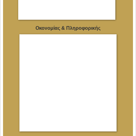
Οκονομίας & Πληροφορικής