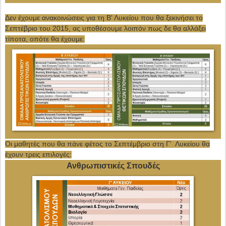
Δεν έχουμε ανακοινώσεις για τη Β' Λυκείου που θα ξεκινήσει το
Σεπτέβριο του 2015, ας υποθέσουμε λοιπόν πως δε θα αλλάξει
τίποτα, οπότε θα έχουμε:
Οι μαθητές που θα πάνε φέτος το Σεπτέμβριο στη Γ' Λυκείου θα
έχουν τρεις επιλογές:
Ανθρωπιστικές Σπουδές