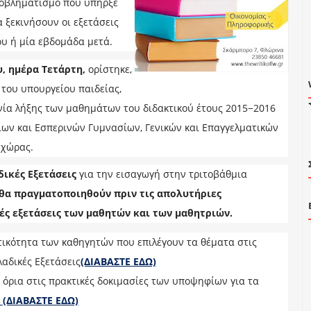
οβληματισμό που υπήρξε
α ξεκινήσουν οι εξετάσεις
ου ή μία εβδομάδα μετά.
, ημέρα Τετάρτη,
ορίστηκε,
του υπουργείου παιδείας,
ία λήξης των μαθημάτων του διδακτικού έτους 2015−2016
ων και Εσπερινών Γυμνασίων, Γενικών και Επαγγελματικών
 χώρας.
ικές Εξετάσεις
για την εισαγωγή στην τριτοβάθμια
θα πραγματοποιηθούν πριν τις απολυτήριες
ές εξετάσεις των μαθητών και των μαθητριών.
ικότητα των καθηγητών που επιλέγουν τα θέματα στις
αδικές Εξετάσεις
(ΔΙΑΒΑΣΤΕ ΕΔΩ)
 όρια στις πρακτικές δοκιμασίες των υποψηφίων για τα
(ΔΙΑΒΑΣΤΕ ΕΔΩ)