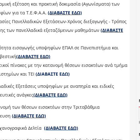
ομική εξέταση και πρακτική δοκιμασία (Αγωνίσματα) των
ίων για τα Τ.Ε.Φ.Α.Α.
(ΔΙΑΒΑΣΤΕ ΕΔΩ)
ασίες Πανελλαδικών Εξετάσεων-Χρόνος διεξαγωγής - Τρόπος
σης των πανελλαδικά εξεταζόμενων μαθημάτων
(ΔΙΑΒΑΣΤΕ
ότητα εισαγωγής υποψηφίων ΕΠΑΛ σε Πανεπιστήμια και
βεστική
(ΔΙΑΒΑΣΤΕ ΕΔΩ)
ικοί πίνακες με την κατανομή θέσεων εισακτέων ανά τμήμα
ιστημίων και ΤΕΙ
(ΔΙΑΒΑΣΤΕ ΕΔΩ)
αδικές Εξετάσεις υποψηφίων με αναπηρία και ειδικές
ευτικές ανάγκες
(ΔΙΑΒΑΣΤΕ ΕΔΩ)
ανομή των θέσεων εισακτέων στην Τριτοβάθμια
δευση
(ΔΙΑΒΑΣΤΕ ΕΔΩ)
χανογραφικά Δελτία
(ΔΙΑΒΑΣΤΕ ΕΔΩ)