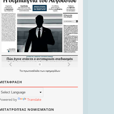
Τα
πρωτοσέλιδα
των
εφημερίδων
ΜΕΤΆΦΡΑΣΗ
Powered by
Translate
ΜΕΤΑΤΡΟΠΈΑΣ ΝΟΜΙΣΜΆΤΩΝ