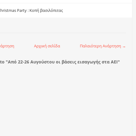
hristmas Party : Κοπή βασιλόπιτας
νάρτηση
Αρχική σελίδα
Παλαιότερη Ανάρτηση →
o "Από 22-26 Αυγούστου οι βάσεις εισαγωγής στα ΑΕΙ"