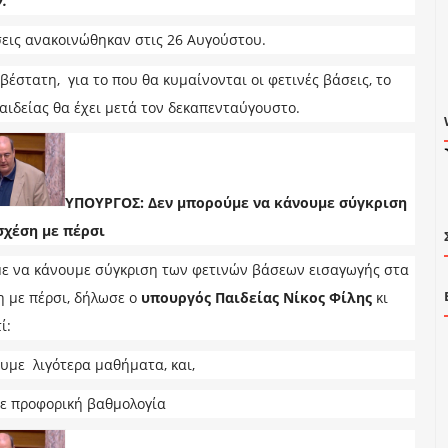
.
σεις ανακοινώθηκαν στις 26 Αυγούστου.
ιβέστατη, για το που θα κυμαίνονται οι φετινές βάσεις, το
αιδείας θα έχει μετά τον δεκαπενταύγουστο.
ΥΠΟΥΡΓΟΣ: Δεν μπορούμε να κάνουμε σύγκριση
σχέση με πέρσι
ε να κάνουμε σύγκριση των φετινών βάσεων εισαγωγής στα
η με πέρσι, δήλωσε ο
υπουργός Παιδείας Νίκος Φίλης
κι
ί:
ουμε λιγότερα μαθήματα, και,
ε προφορική βαθμολογία