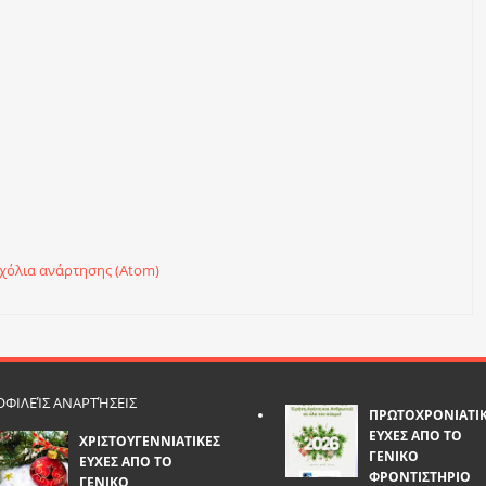
χόλια ανάρτησης (Atom)
ΦΙΛΕΊΣ ΑΝΑΡΤΉΣΕΙΣ
ΠΡΩΤΟΧΡΟΝΙΑΤΙ
ΕΥΧΕΣ ΑΠΟ ΤΟ
ΧΡΙΣΤΟΥΓΕΝΝΙΑΤΙΚΕΣ
ΓΕΝΙΚΟ
ΕΥΧΕΣ ΑΠΟ ΤΟ
ΦΡΟΝΤΙΣΤΗΡΙΟ
ΓΕΝΙΚΟ