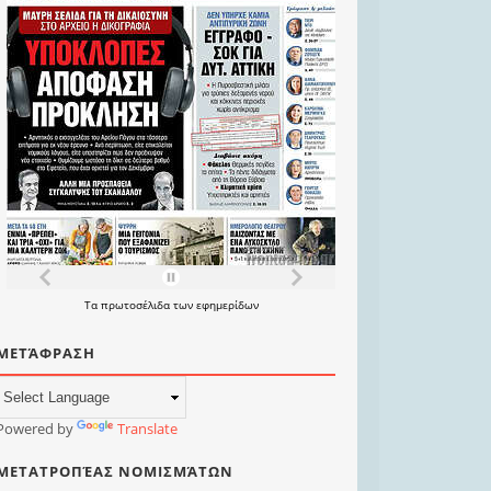
Τα
πρωτοσέλιδα
των
εφημερίδων
ΜΕΤΆΦΡΑΣΗ
Powered by
Translate
ΜΕΤΑΤΡΟΠΈΑΣ ΝΟΜΙΣΜΆΤΩΝ