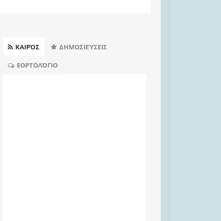
ΚΑΙΡΌΣ
ΔΗΜΟΣΙΕΎΣΕΙΣ
ΕΟΡΤΟΛΌΓΙΟ