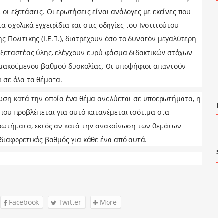
 οι εξετάσεις. Οι ερωτήσεις είναι ανάλογες με εκείνες που
 σχολικά εγχειρίδια και στις οδηγίες του Ινστιτούτου
ς Πολιτικής (Ι.Ε.Π.), διατρέχουν όσο το δυνατόν μεγαλύτερη
εξεταστέας ύλης, ελέγχουν ευρύ φάσμα διδακτικών στόχων
λιμακούμενου βαθμού δυσκολίας. Οι υποψήφιοι απαντούν
 σε όλα τα θέματα.
ωση κατά την οποία ένα θέμα αναλύεται σε υποερωτήματα, η
που προβλέπεται για αυτό κατανέμεται ισότιμα στα
ρωτήματα, εκτός αν κατά την ανακοίνωση των θεμάτων
 διαφορετικός βαθμός για κάθε ένα από αυτά.
Facebook
Twitter
More