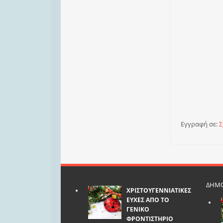
Εγγραφή σε:
Σ
ΔΗΜΟ
ΧΡΙΣΤΟΥΓΕΝΝΙΑΤΙΚΕΣ
ΕΥΧΕΣ ΑΠΟ ΤΟ
ΓΕΝΙΚΟ
ΦΡΟΝΤΙΣΤΗΡΙΟ