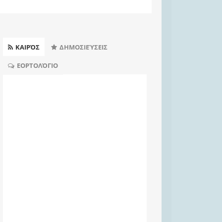
ΚΑΙΡΌΣ
ΔΗΜΟΣΙΕΎΣΕΙΣ
ΕΟΡΤΟΛΌΓΙΟ