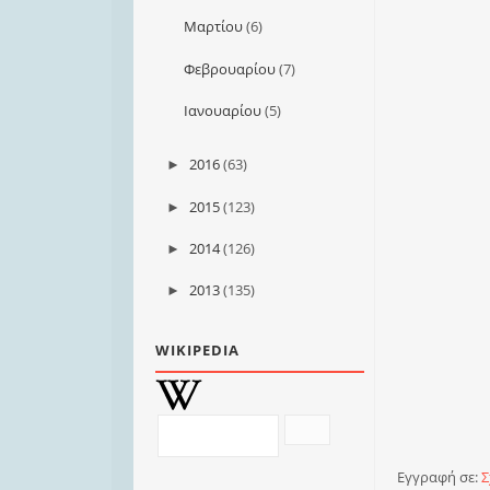
Μαρτίου
(6)
Φεβρουαρίου
(7)
Ιανουαρίου
(5)
2016
(63)
►
2015
(123)
►
2014
(126)
►
2013
(135)
►
WIKIPEDIA
Εγγραφή σε:
Σ