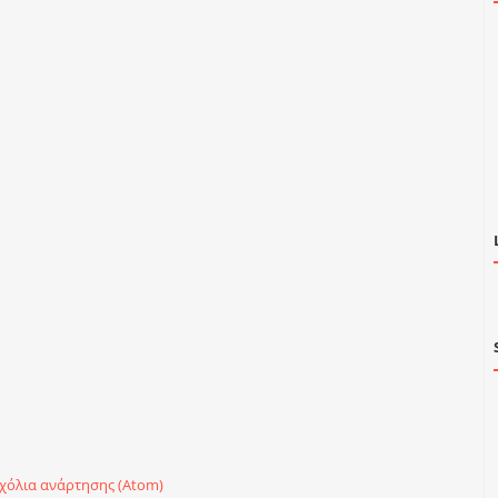
χόλια ανάρτησης (Atom)