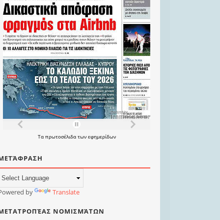
Τα
πρωτοσέλιδα
των
εφημερίδων
ΜΕΤΆΦΡΑΣΗ
Powered by
Translate
ΜΕΤΑΤΡΟΠΈΑΣ ΝΟΜΙΣΜΆΤΩΝ