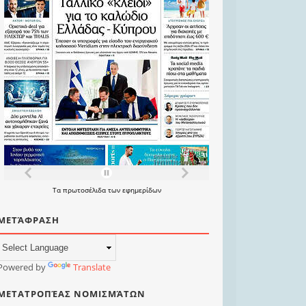
Τα
πρωτοσέλιδα
των
εφημερίδων
ΜΕΤΆΦΡΑΣΗ
Powered by
Translate
ΜΕΤΑΤΡΟΠΈΑΣ ΝΟΜΙΣΜΆΤΩΝ