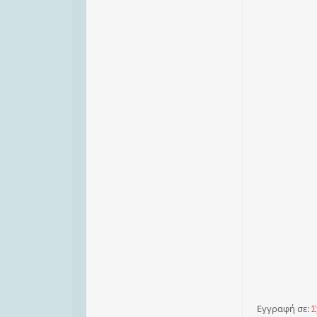
Εγγραφή σε:
Σ