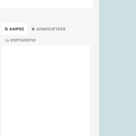
ΚΑΙΡΌΣ
ΔΗΜΟΣΙΕΎΣΕΙΣ
ΕΟΡΤΟΛΌΓΙΟ