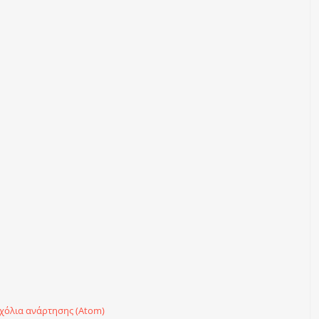
χόλια ανάρτησης (Atom)