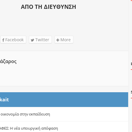
ΑΠΟ ΤΗ ΔΙΕΥΘΥΝΣΗ
Facebook
Twitter
More
άζαρος
kait
 οικονομία στην εκπαίδευση
ΦΕΣ: Η νέα υπουργική απόφαση