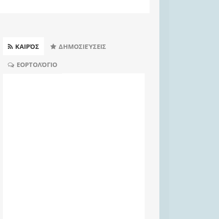
ΚΑΙΡΌΣ
ΔΗΜΟΣΙΕΎΣΕΙΣ
ΕΟΡΤΟΛΌΓΙΟ