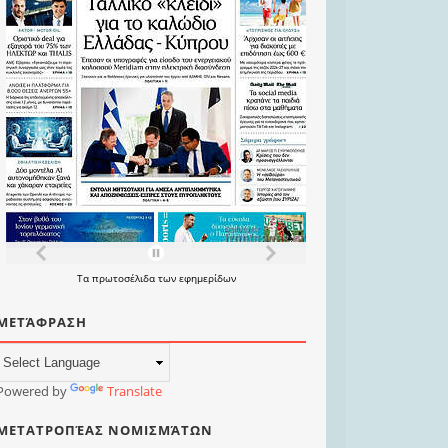
Τα
πρωτοσέλιδα
των
εφημερίδων
ΜΕΤΆΦΡΑΣΗ
Powered by
Translate
ΜΕΤΑΤΡΟΠΈΑΣ ΝΟΜΙΣΜΆΤΩΝ