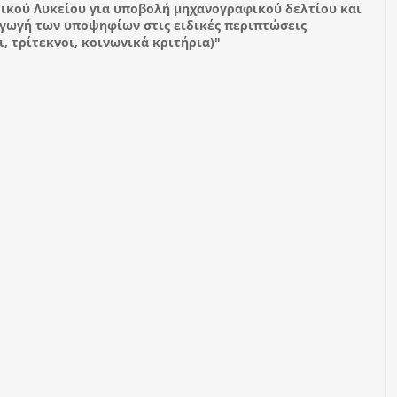
ικού Λυκείου για υποβολή μηχανογραφικού δελτίου και
αγωγή των υποψηφίων στις ειδικές περιπτώσεις
, τρίτεκνοι, κοινωνικά κριτήρια)"