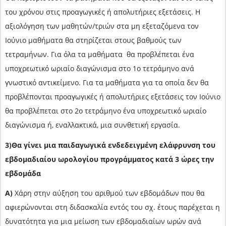
του χρόνου στις προαγωγικές ή απολυτήριες εξετάσεις. Η
αξιολόγηση των μαθητών/τριών στα μη εξεταζόμενα τον
Ιούνιο μαθήματα θα στηρίζεται στους βαθμούς των
τετραμήνων. Για όλα τα μαθήματα θα προβλέπεται ένα
υποχρεωτικό ωριαίο διαγώνισμα στο 1ο τετράμηνο ανά
γνωστικό αντικείμενο. Για τα μαθήματα για τα οποία δεν θα
προβλέπονται προαγωγικές ή απολυτήριες εξετάσεις τον Ιούνιο
θα προβλέπεται στο 2ο τετράμηνο ένα υποχρεωτικό ωριαίο
διαγώνισμα ή, εναλλακτικά, μια συνθετική εργασία.
3)Θα γίνει μια παιδαγωγικά ενδεδειγμένη ελάφρυνση του
εβδομαδιαίου ωρολογίου προγράμματος κατά 3 ώρες την
εβδομάδα
Α)
Χάρη στην αύξηση του αριθμού των εβδομάδων που θα
αφιερώνονται στη διδασκαλία εντός του σχ. έτους παρέχεται η
δυνατότητα για μια μείωση των εβδομαδιαίων ωρών ανά