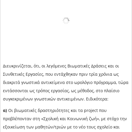
Διευκρινίζεται, ότι, οι λεγόμενες Βιωματικές Δράσεις και οι
Συνθετικές Εργασίες, που εντάχθηκαν πριν τρία χρόνια ως
διακριτά γνωστικά αντικείμενα στο ωρολόγιο πρόγραμμα, τώρα
εντάσσονται ως τρόπος εργασίας, ως μέθοδος, στο πλαίσιο
συγκεκριμένων γνωστικών αντικειμένων. Ειδικότερα:
α)
Οι βιωματικές δραστηριότητες και τα project που
προβλέπονταν στη «Σχολική και Κοινωνική ζωή», με στόχο την
εξοικείωση των μαθητών/τριών με το νέο τους σχολείο και