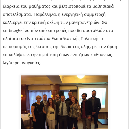
διάρκεια του μαθήματος και βελτιστοποιεί τα μαθησιακά
αποτελέσματα. Παράλληλα, η ενεργητική συμμετοχή
καλλιεργεί την κριτική σκέψη των μαθητών/τριών. Θα
επιδιωχθεί λοιπόν από επιτροπές που θα συσταθούν στο
πλαίσιο του Ινστιτούτου Εκπαιδευτικής Πολιτικής ο
περιορισμός της έκτασης της διδακτέας ύλης, με την άρση
επικαλύψεων, την αφαίρεση όσων ενοτήτων κριθούν ως
λιγότερο αναγκαίες.