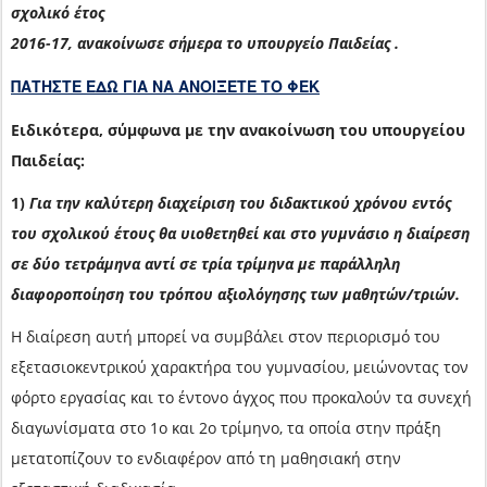
σχολικό έτος
2016-17, ανακοίνωσε σήμερα το υπουργείο Παιδείας .
ΠΑΤΗΣΤΕ ΕΔΩ ΓΙΑ ΝΑ ΑΝΟΙΞΕΤΕ ΤΟ ΦΕΚ
Ειδικότερα, σύμφωνα με την ανακοίνωση του υπουργείου
Παιδείας:
1)
Για την καλύτερη διαχείριση του διδακτικού χρόνου εντός
του σχολικού έτους θα υιοθετηθεί και στο γυμνάσιο η διαίρεση
σε δύο τετράμηνα αντί σε τρία τρίμηνα με παράλληλη
διαφοροποίηση του τρόπου αξιολόγησης των μαθητών/τριών.
Η διαίρεση αυτή μπορεί να συμβάλει στον περιορισμό του
εξετασιοκεντρικού χαρακτήρα του γυμνασίου, μειώνοντας τον
φόρτο εργασίας και το έντονο άγχος που προκαλούν τα συνεχή
διαγωνίσματα στο 1ο και 2ο τρίμηνο, τα οποία στην πράξη
μετατοπίζουν το ενδιαφέρον από τη μαθησιακή στην