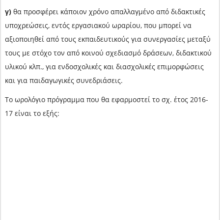
γ)
θα προσφέρει κάποιον χρόνο απαλλαγμένο από διδακτικές
υποχρεώσεις, εντός εργασιακού ωραρίου, που μπορεί να
αξιοποιηθεί από τους εκπαιδευτικούς για συνεργασίες μεταξύ
τους με στόχο τον από κοινού σχεδιασμό δράσεων, διδακτικού
υλικού κλπ., για ενδοσχολικές και διασχολικές επιμορφώσεις
και για παιδαγωγικές συνεδριάσεις.
Το ωρολόγιο πρόγραμμα που θα εφαρμοστεί το σχ. έτος 2016-
17 είναι το εξής: