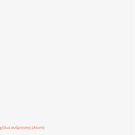
χόλια ανάρτησης (Atom)