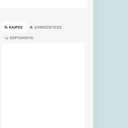
ΚΑΙΡΌΣ
ΔΗΜΟΣΙΕΎΣΕΙΣ
ΕΟΡΤΟΛΌΓΙΟ