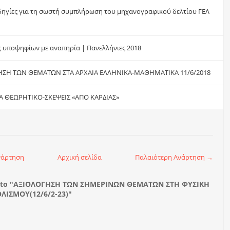
οδηγίες για τη σωστή συμπλήρωση του μηχανογραφικού δελτίου ΓΕΛ
ς υποψηφίων με αναπηρία | Πανελλήνιες 2018
ΗΣΗ ΤΩΝ ΘΕΜΑΤΩΝ ΣΤΑ ΑΡΧΑΙΑ ΕΛΛΗΝΙΚΑ-ΜΑΘΗΜΑΤΙΚΑ 11/6/2018
Α ΘΕΩΡΗΤΙΚΟ-ΣΚΕΨΕΙΣ «ΑΠΟ ΚΑΡΔΙΑΣ»
νάρτηση
Αρχική σελίδα
Παλαιότερη Ανάρτηση →
 to "ΑΞΙΟΛΟΓΗΣΗ ΤΩΝ ΣΗΜΕΡΙΝΩΝ ΘΕΜΑΤΩΝ ΣΤΗ ΦΥΣΙΚΗ
ΙΣΜΟΥ(12/6/2-23)"