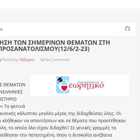
es
ΗΣΗ ΤΩΝ ΣΗΜΕΡΙΝΩΝ ΘΕΜΑΤΩΝ ΣΤΗ
ΠΡΟΣΑΝΑΤΟΛΙΣΜΟΥ(12/6/2-23)
Posted by
Λάζαρος
No
Comments
Σ ΘΕΜΑΤΩΝ
ΝΕΛΛΗΝΙΕΣ
ΙΣΤΗΡΙΟ
» Τα φετινά
φυσικής κάλυπταν μεγάλο μέρος της διδαχθείσας ύλης. Οι
ι κλήθηκαν να απαντήσουν και σε θέματα που προστέθηκαν
λη, τα οποία όλα είχαν διδαχθεί! Σε γενικές γραμμές τα
ούθησαν την πεπατημένη, όπου η δυσκολία ανέβαινε