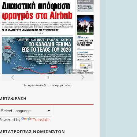
Τα
πρωτοσέλιδα
των
εφημερίδων
ΜΕΤΆΦΡΑΣΗ
Powered by
Translate
ΜΕΤΑΤΡΟΠΈΑΣ ΝΟΜΙΣΜΆΤΩΝ