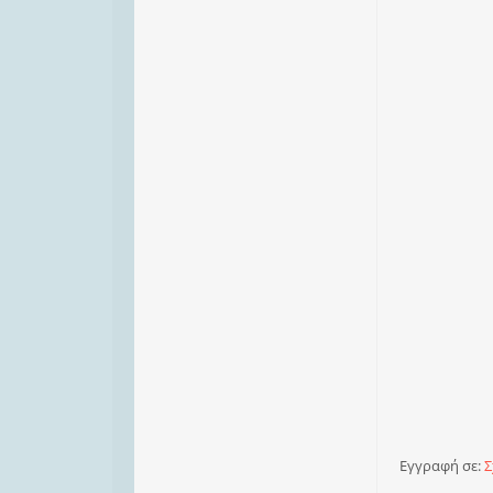
Εγγραφή σε:
Σ