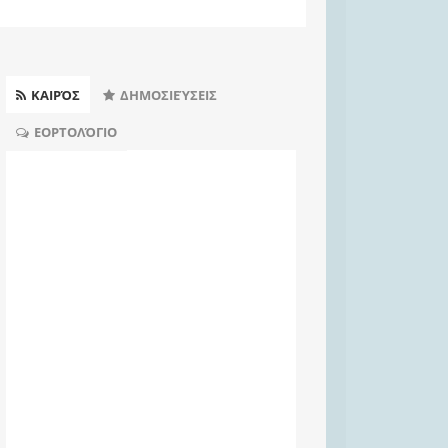
ΚΑΙΡΌΣ
ΔΗΜΟΣΙΕΎΣΕΙΣ
ΕΟΡΤΟΛΌΓΙΟ