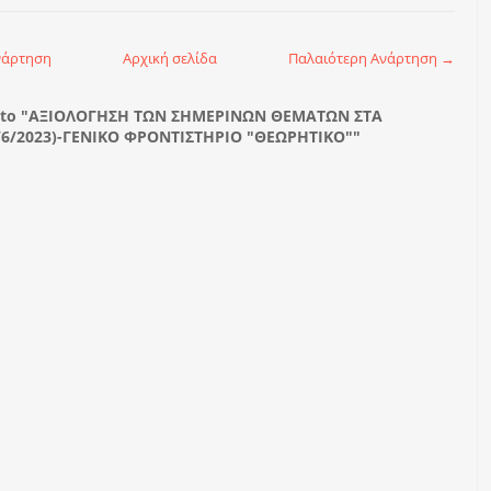
νάρτηση
Αρχική σελίδα
Παλαιότερη Ανάρτηση →
 to "ΑΞΙΟΛΟΓΗΣΗ ΤΩΝ ΣΗΜΕΡΙΝΩΝ ΘΕΜΑΤΩΝ ΣΤΑ
/6/2023)-ΓΕΝΙΚΟ ΦΡΟΝΤΙΣΤΗΡΙΟ "ΘΕΩΡΗΤΙΚΟ""