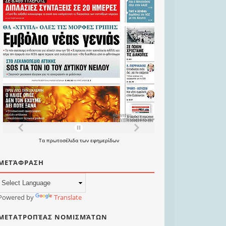
Τα
πρωτοσέλιδα
των
εφημερίδων
ΜΕΤΆΦΡΑΣΗ
Powered by
Translate
ΜΕΤΑΤΡΟΠΈΑΣ ΝΟΜΙΣΜΆΤΩΝ