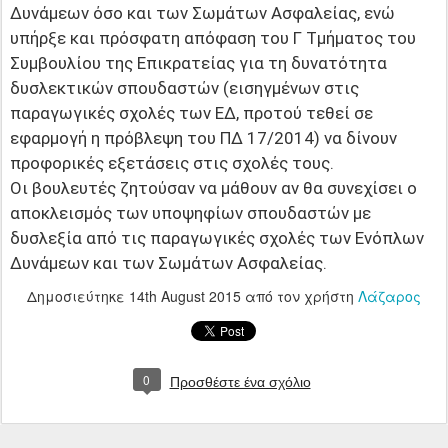
Δυνάμεων όσο και των Σωμάτων Ασφαλείας, ενώ
υπήρξε και πρόσφατη απόφαση του Γ Τμήματος του
Συμβουλίου της Επικρατείας για τη δυνατότητα
δυσλεκτικών σπουδαστών (εισηγμένων στις
παραγωγικές σχολές των ΕΔ, προτού τεθεί σε
εφαρμογή η πρόβλεψη του ΠΔ 17/2014) να δίνουν
προφορικές εξετάσεις στις σχολές τους.
Οι βουλευτές ζητούσαν να μάθουν αν θα συνεχίσει ο
αποκλεισμός των υποψηφίων σπουδαστών με
δυσλεξία από τις παραγωγικές σχολές των Ενόπλων
Δυνάμεων και των Σωμάτων Ασφαλείας.
Δημοσιεύτηκε
14th August 2015
από τον χρήστη
Λάζαρος
0
Προσθέστε ένα σχόλιο