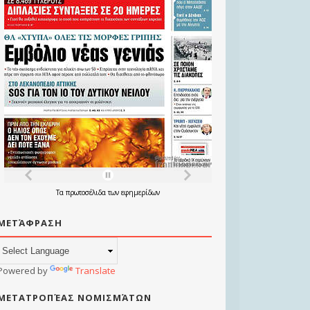
Τα
πρωτοσέλιδα
των
εφημερίδων
ΜΕΤΆΦΡΑΣΗ
Powered by
Translate
ΜΕΤΑΤΡΟΠΈΑΣ ΝΟΜΙΣΜΆΤΩΝ