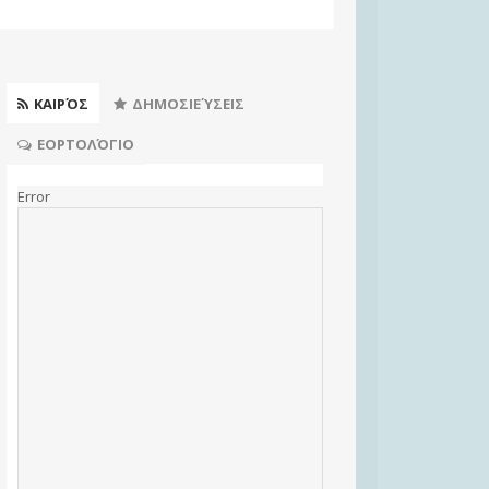
ΚΑΙΡΌΣ
ΔΗΜΟΣΙΕΎΣΕΙΣ
ΕΟΡΤΟΛΌΓΙΟ