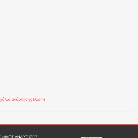
χόλια ανάρτησης (Atom)
ΦΙΛΕΊΣ ΑΝΑΡΤΉΣΕΙΣ