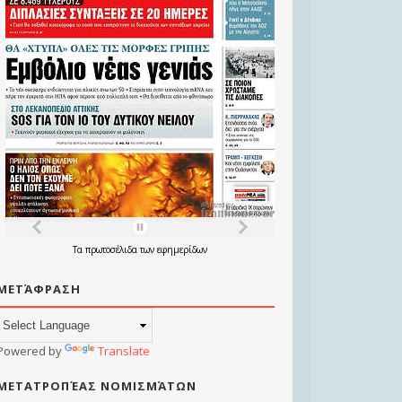
Τα
πρωτοσέλιδα
των
εφημερίδων
ΜΕΤΆΦΡΑΣΗ
Powered by
Translate
ΜΕΤΑΤΡΟΠΈΑΣ ΝΟΜΙΣΜΆΤΩΝ