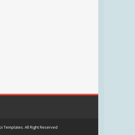
i Templates
. All Right Reserved