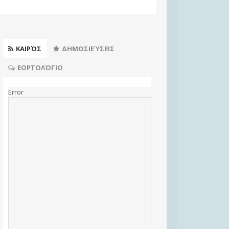
ΚΑΙΡΌΣ
ΔΗΜΟΣΙΕΎΣΕΙΣ
ΕΟΡΤΟΛΌΓΙΟ