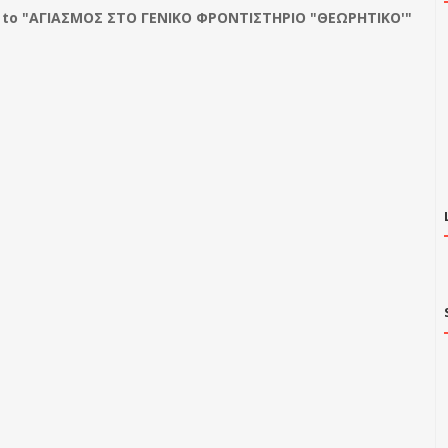
to "ΑΓΙΑΣΜΟΣ ΣΤΟ ΓΕΝΙΚΟ ΦΡΟΝΤΙΣΤΗΡΙΟ "ΘΕΩΡΗΤΙΚΟ'"