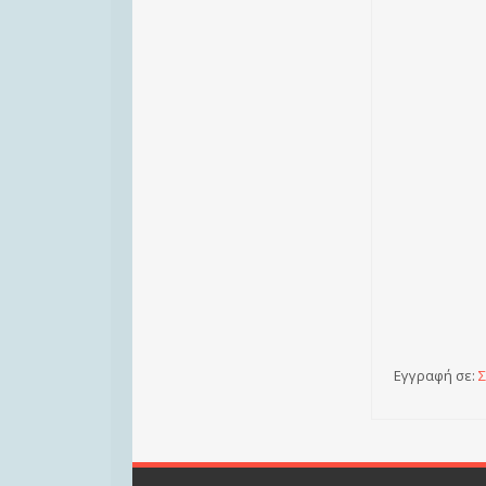
Εγγραφή σε:
Σ