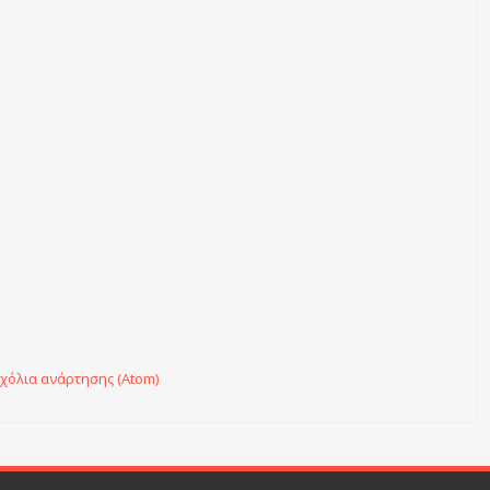
χόλια ανάρτησης (Atom)