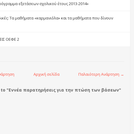
ρόγραμμα εξετάσεων σχολικού έτους 2013-2014»
ικές: Τα μαθήματα «καρμανιόλα» και τα μαθήματα που δίνουν
ΙΣ ΟΕΦΕ 2
νάρτηση
Αρχική σελίδα
Παλαιότερη Ανάρτηση →
to "Εννέα παρατηρήσεις για την πτώση των βάσεων"