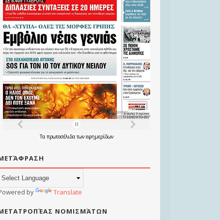
Τα
πρωτοσέλιδα
των
εφημερίδων
ΜΕΤΆΦΡΑΣΗ
Powered by
Translate
ΜΕΤΑΤΡΟΠΈΑΣ ΝΟΜΙΣΜΆΤΩΝ