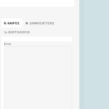
ΚΑΙΡΌΣ
ΔΗΜΟΣΙΕΎΣΕΙΣ
ΕΟΡΤΟΛΌΓΙΟ