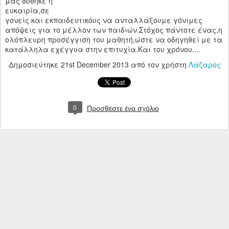
μας δόθηκε η
ευκαιρία,σε
γονείς και εκπαιδευτικόυς να ανταλλάξουμε γόνιμες
απόψεις για το μέλλον των παιδιών.Στόχος πάντοτε ένας,η
ολόπλευρη προσέγγιση του μαθητή,ώστε να οδηγηθεί με τα
κατάλληλα εχέγγυα στην επιτυχία.Και του χρόνου....
Δημοσιεύτηκε
21st December 2013
από τον χρήστη
Λάζαρος
0
Προσθέστε ένα σχόλιο