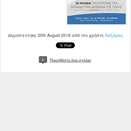
Δημοσιεύτηκε
20th August 2018
από τον χρήστη
Λάζαρος
0
Προσθέστε ένα σχόλιο