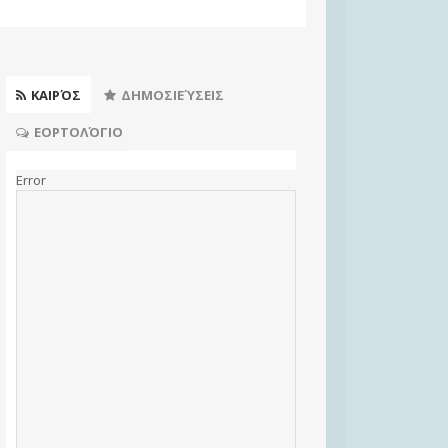
ΚΑΙΡΌΣ
ΔΗΜΟΣΙΕΎΣΕΙΣ
ΕΟΡΤΟΛΌΓΙΟ