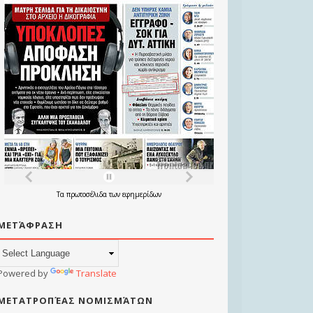
Τα
πρωτοσέλιδα
των
εφημερίδων
ΜΕΤΆΦΡΑΣΗ
Powered by
Translate
ΜΕΤΑΤΡΟΠΈΑΣ ΝΟΜΙΣΜΆΤΩΝ